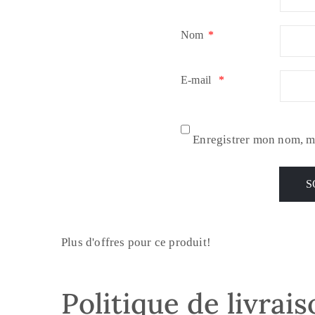
Nom
*
E-mail
*
Enregistrer mon nom, m
Plus d'offres pour ce produit!
Politique de livrai