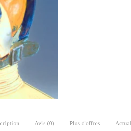
cription
Avis (0)
Plus d'offres
Actual