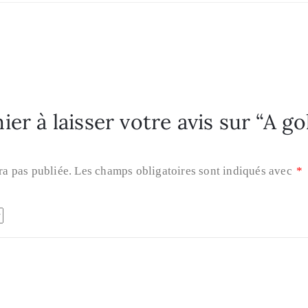
ier à laisser votre avis sur “A g
ra pas publiée.
Les champs obligatoires sont indiqués avec
*