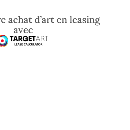
e achat d’art en leasing
avec