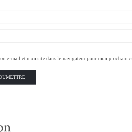
on e-mail et mon site dans le navigateur pour mon prochain 
son