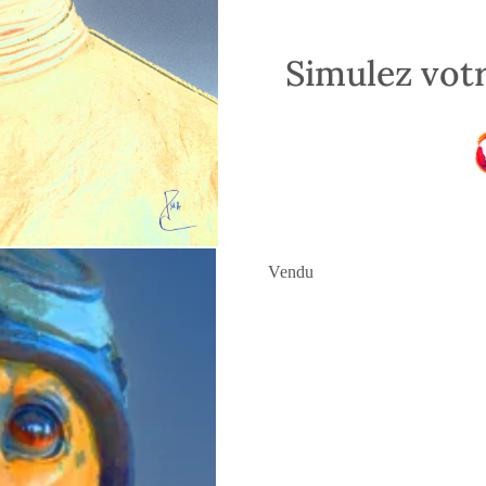
Simulez votr
Vendu