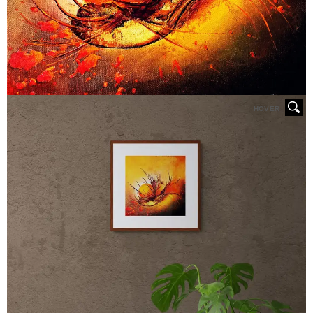
HOVER