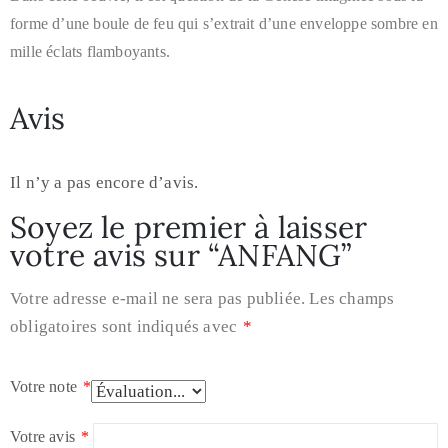
forme d’une boule de feu qui s’extrait d’une enveloppe sombre en
mille éclats flamboyants.
Avis
Il n’y a pas encore d’avis.
Soyez le premier à laisser
votre avis sur “ANFANG”
Votre adresse e-mail ne sera pas publiée.
Les champs
obligatoires sont indiqués avec
*
Votre note
*
Votre avis
*