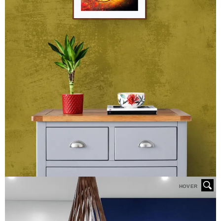
HOVER