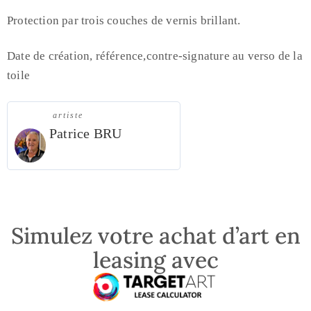
Protection par trois couches de vernis brillant.
Date de création, référence,contre-signature au verso de la
toile
artiste
Patrice BRU
Simulez votre achat d’art en
leasing avec