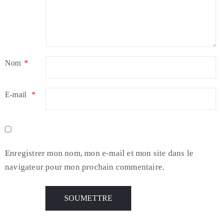
Nom
*
E-mail
*
Enregistrer mon nom, mon e-mail et mon site dans le
navigateur pour mon prochain commentaire.