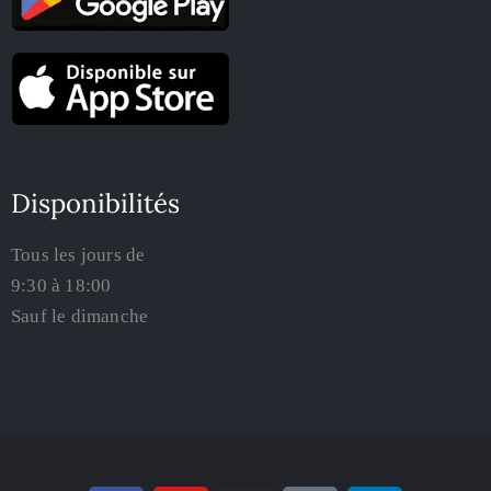
Disponibilités
Tous les jours de
9:30 à 18:00
Sauf le dimanche