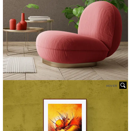
HOVER