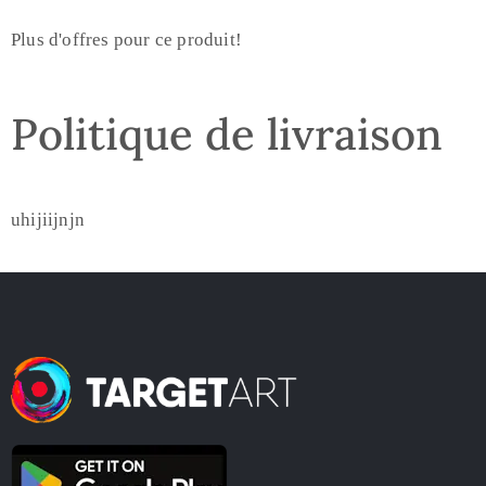
Plus d'offres pour ce produit!
Politique de livraison
uhijiijnjn