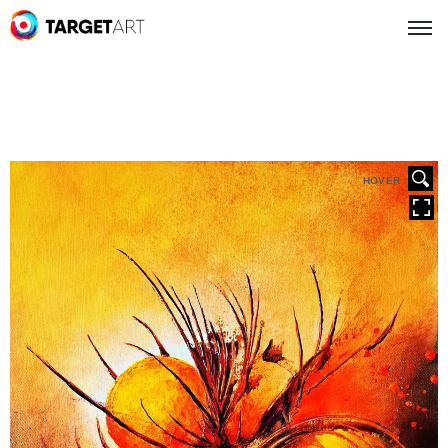
HOVER