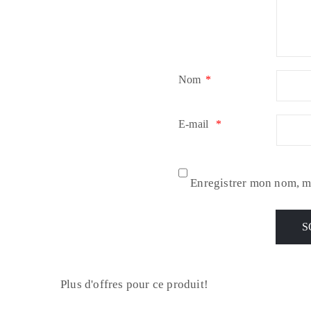
Nom
*
E-mail
*
Enregistrer mon nom, m
Plus d'offres pour ce produit!