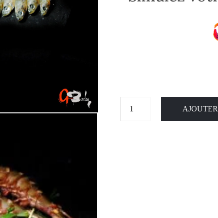
AJOUTER