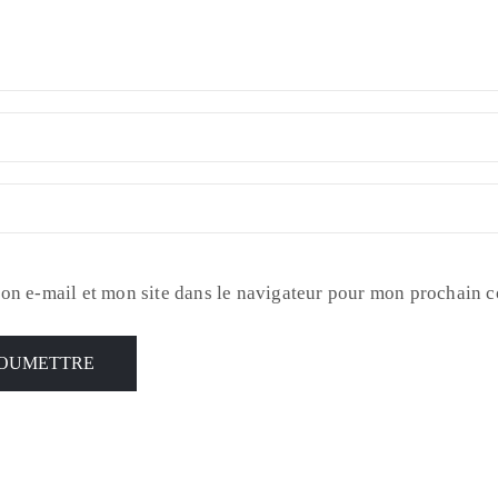
on e-mail et mon site dans le navigateur pour mon prochain 