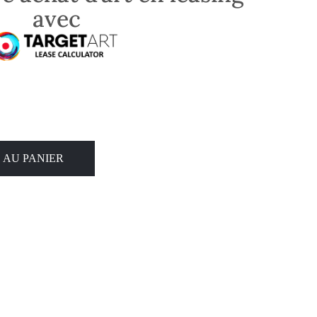
avec
 AU PANIER