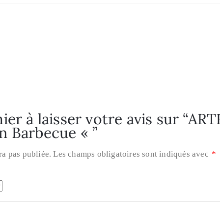
ier à laisser votre avis sur “A
n Barbecue « ”
ra pas publiée.
Les champs obligatoires sont indiqués avec
*