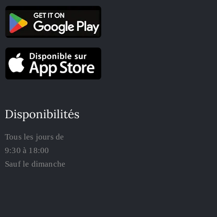
Disponibilités
Tous les jours de
9:30 à 18:00
Sauf le dimanche