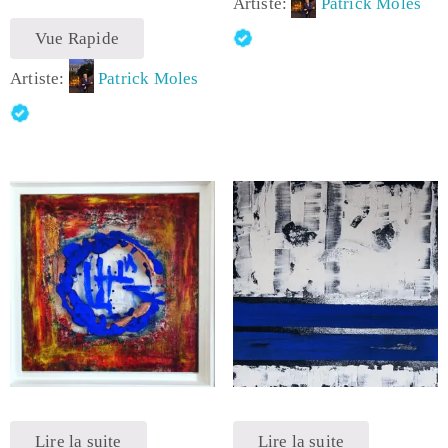
Artiste:
Patrick Moles
Vue Rapide
Artiste:
Patrick Moles
Lire la suite
Lire la suite