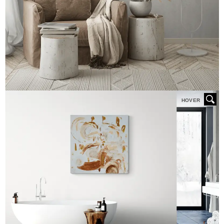
HOVER