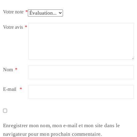
Votre note
*
Votre avis
*
Nom
*
E-mail
*
Enregistrer mon nom, mon e-mail et mon site dans le
navigateur pour mon prochain commentaire.