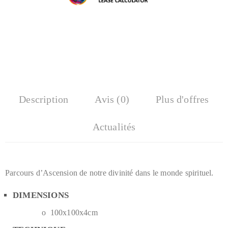
Description
Avis (0)
Plus d'offres
Actualités
Parcours d’Ascension de notre divinité dans le monde spirituel.
DIMENSIONS
o 100x100x4cm