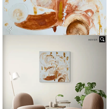
HOVER