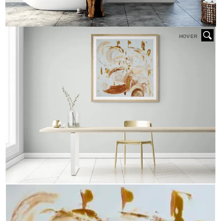
HOVER