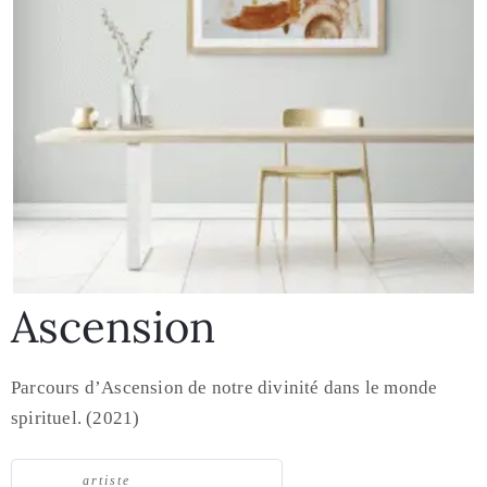
Ascension
Parcours d’Ascension de notre divinité dans le monde
spirituel. (2021)
artiste