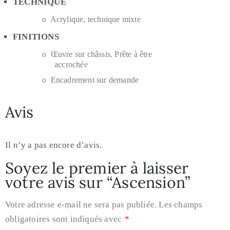
TECHNIQUE
o Acrylique, technique mixte
FINITIONS
o Œuvre sur châssis. Prête à être
accrochée
o Encadrement sur demande
Avis
Il n’y a pas encore d’avis.
Soyez le premier à laisser
votre avis sur “Ascension”
Votre adresse e-mail ne sera pas publiée.
Les champs
obligatoires sont indiqués avec
*