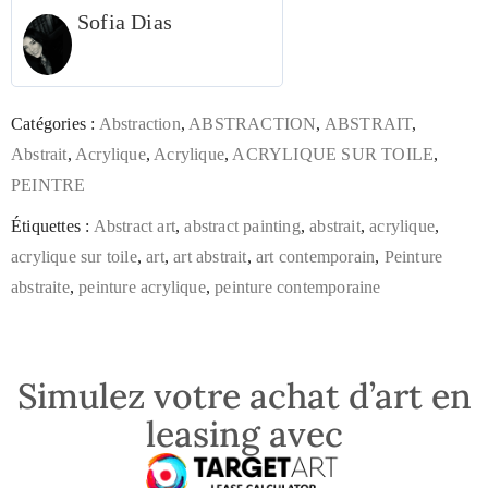
Sofia Dias
Catégories :
Abstraction
,
ABSTRACTION
,
ABSTRAIT
,
Abstrait
,
Acrylique
,
Acrylique
,
ACRYLIQUE SUR TOILE
,
PEINTRE
Étiquettes :
Abstract art
,
abstract painting
,
abstrait
,
acrylique
,
acrylique sur toile
,
art
,
art abstrait
,
art contemporain
,
Peinture
abstraite
,
peinture acrylique
,
peinture contemporaine
Simulez votre achat d’art en
leasing avec