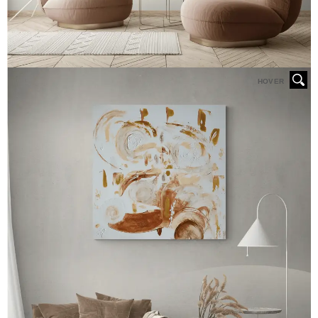
HOVER