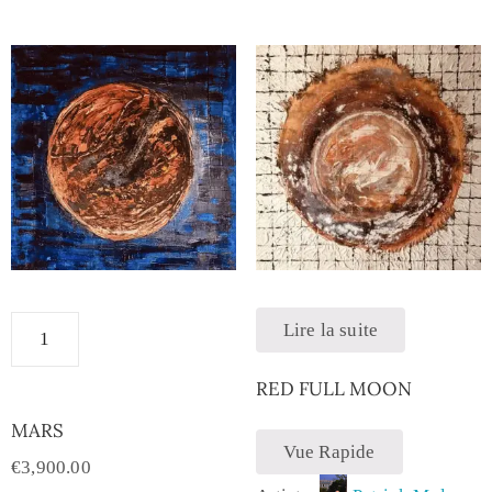
Lire la suite
RED FULL MOON
MARS
Vue Rapide
€
3,900.00