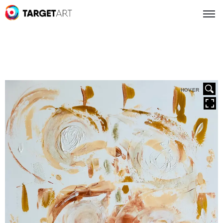
HOVER