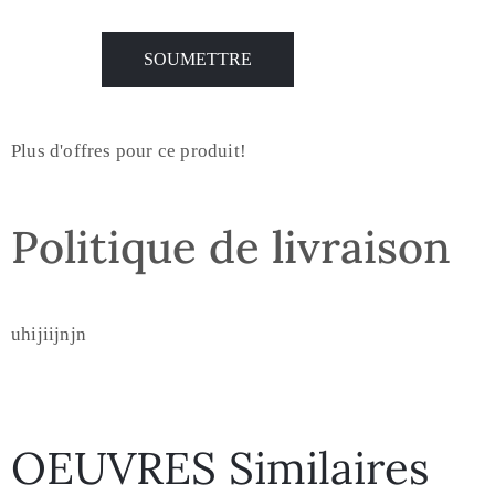
Plus d'offres pour ce produit!
Politique de livraison
uhijiijnjn
OEUVRES Similaires