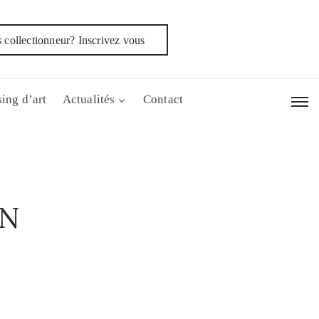
 collectionneur? Inscrivez vous
ing d’art
Actualités
Contact
AN