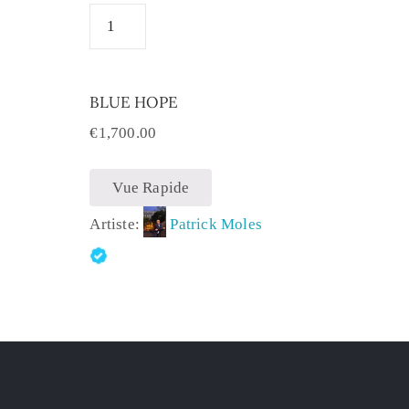
BLUE HOPE
€
1,700.00
Vue Rapide
Artiste:
Patrick Moles