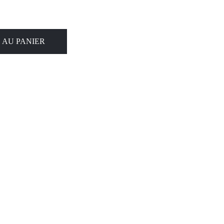
 AU PANIER