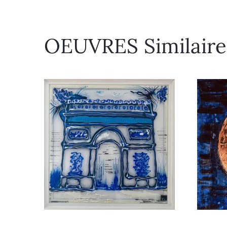
OEUVRES Similaire