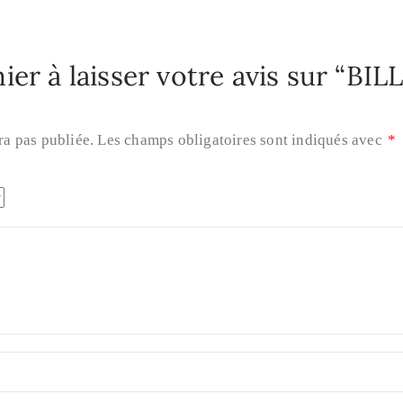
ier à laisser votre avis sur “BIL
ra pas publiée.
Les champs obligatoires sont indiqués avec
*