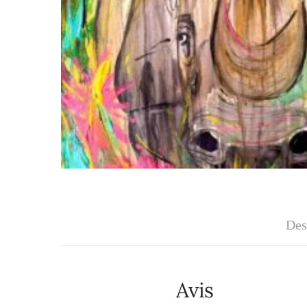
Des
Avis