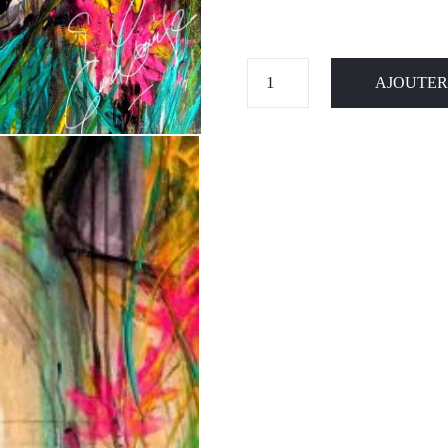
AJOUTER