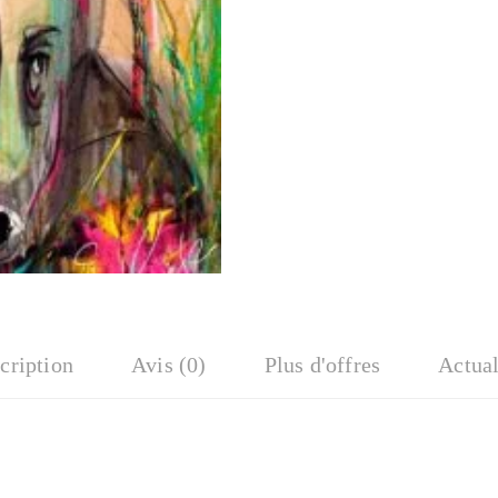
cription
Avis (0)
Plus d'offres
Actual