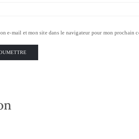
on e-mail et mon site dans le navigateur pour mon prochain 
son