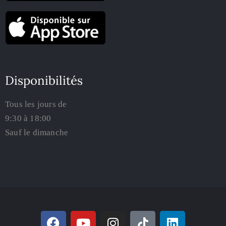
Disponibilités
Tous les jours de
9:30 à 18:00
Sauf le dimanche