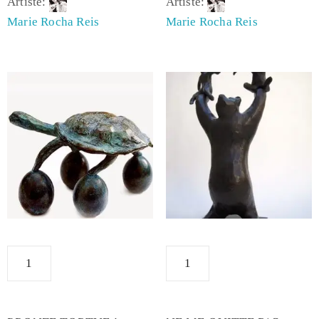
Artiste:
Artiste:
Marie Rocha Reis
Marie Rocha Reis