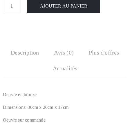
AJOUTER AU PANIER
Description
Avis (0)
Plus d'offres
Actualités
Oeuvre en bronze
Dimensions: 30cm x 20cm x 17cm
Oeuvre sur commande