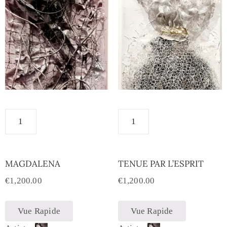
MAGDALENA
TENUE PAR L’ESPRIT
€
1,200.00
€
1,200.00
Vue Rapide
Vue Rapide