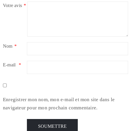
Votre avis
*
Nom
*
E-mail
*
Enregistrer mon nom, mon e-mail et mon site dans le
navigateur pour mon prochain commentaire.