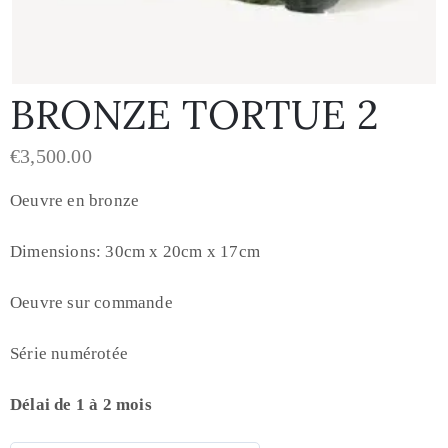
BRONZE TORTUE 2
€
3,500.00
Oeuvre en bronze
Dimensions: 30cm x 20cm x 17cm
Oeuvre sur commande
Série numérotée
Délai de 1 à 2 mois