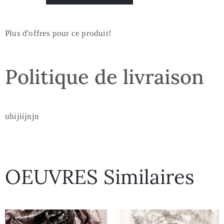
Plus d'offres pour ce produit!
Politique de livraison
uhijiijnjn
OEUVRES Similaires