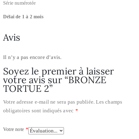
Série numérotée
Délai de 1 à 2 mois
Avis
Il n’y a pas encore d’avis.
Soyez le premier à laisser
votre avis sur “BRONZE
TORTUE 2”
Votre adresse e-mail ne sera pas publiée.
Les champs
obligatoires sont indiqués avec
*
Votre note
*