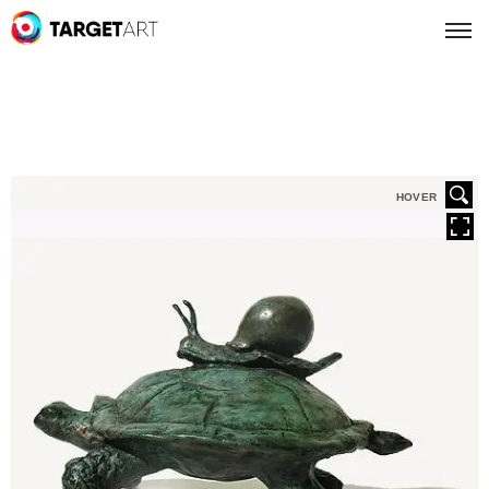
HOVER