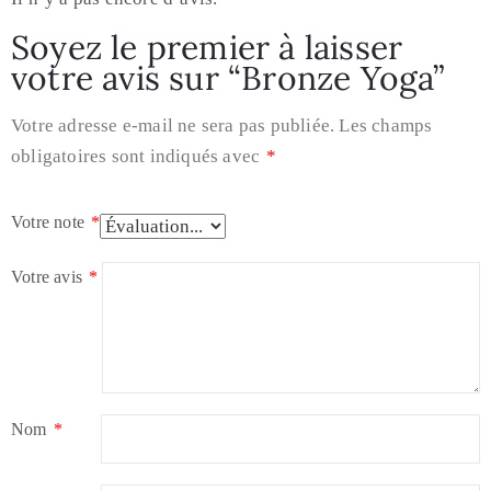
Soyez le premier à laisser
votre avis sur “Bronze Yoga”
Votre adresse e-mail ne sera pas publiée.
Les champs
obligatoires sont indiqués avec
*
Votre note
*
Votre avis
*
Nom
*