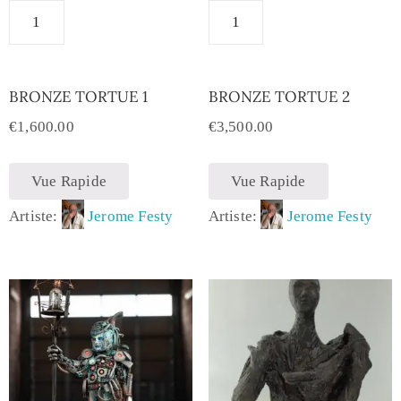
BRONZE TORTUE 1
BRONZE TORTUE 2
€
1,600.00
€
3,500.00
Vue Rapide
Vue Rapide
Artiste:
Jerome Festy
Artiste:
Jerome Festy