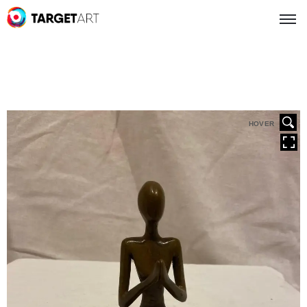
HOVER