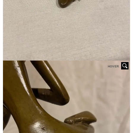
HOVER