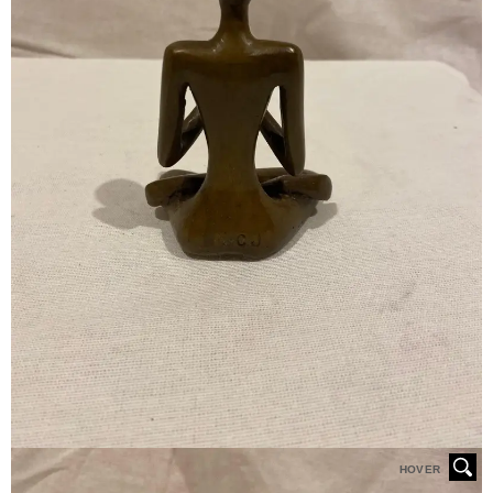
HOVER