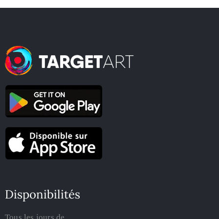
Disponibilités
Tous les jours de