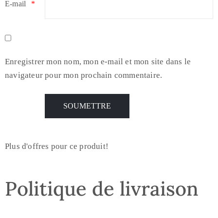
E-mail
*
Enregistrer mon nom, mon e-mail et mon site dans le
navigateur pour mon prochain commentaire.
Plus d'offres pour ce produit!
Politique de livraison