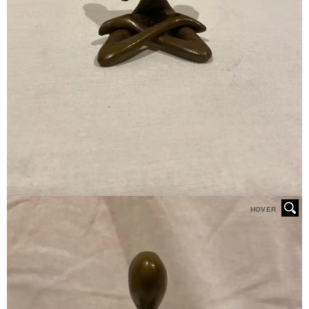
HOVER