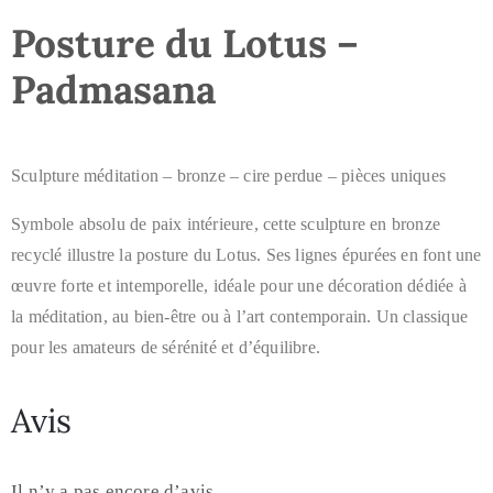
Posture du Lotus –
Padmasana
Sculpture méditation – bronze – cire perdue – pièces uniques
Symbole absolu de paix intérieure, cette sculpture en bronze
recyclé illustre la posture du Lotus. Ses lignes épurées en font une
œuvre forte et intemporelle, idéale pour une décoration dédiée à
la méditation, au bien-être ou à l’art contemporain. Un classique
pour les amateurs de sérénité et d’équilibre.
Avis
Il n’y a pas encore d’avis.