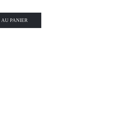
 AU PANIER