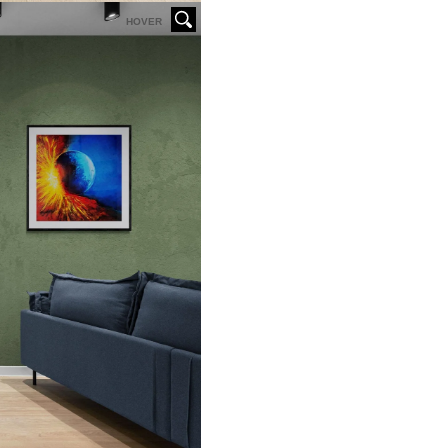
HOVER