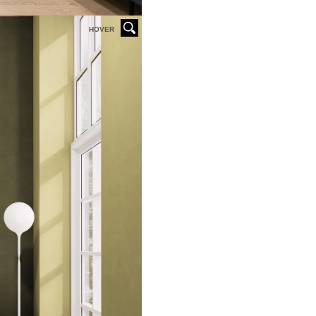
HOVER