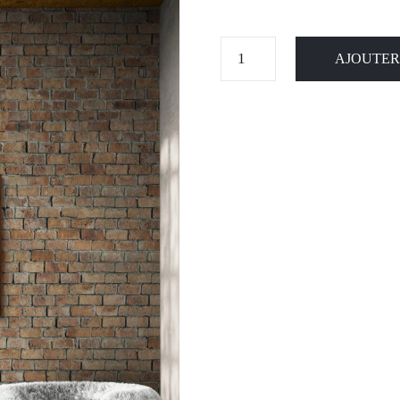
AJOUTER