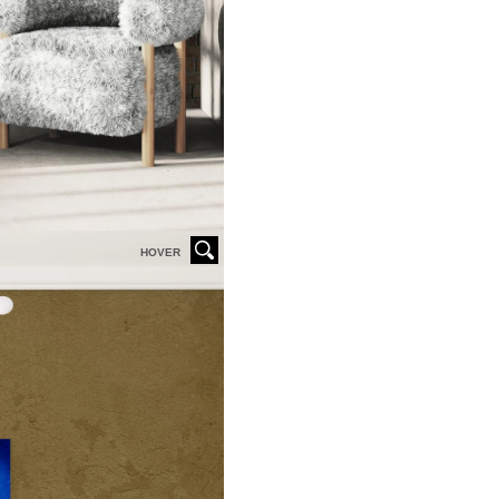
HOVER