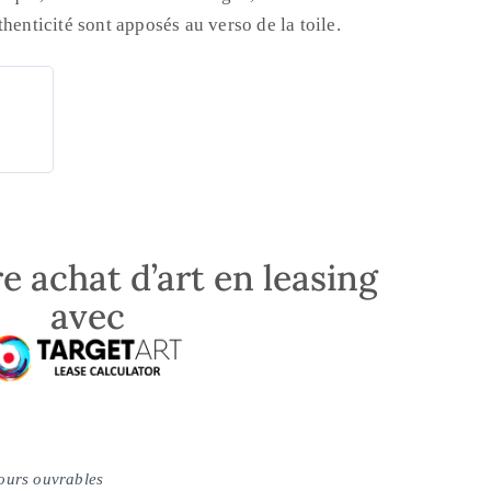
henticité sont apposés au verso de la toile.
e achat d’art en leasing
avec
jours ouvrables