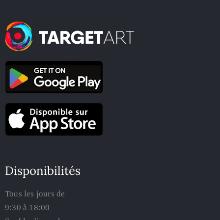
Disponibilités
Tous les jours de
9:30 à 18:00