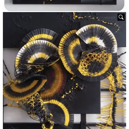
HOVER