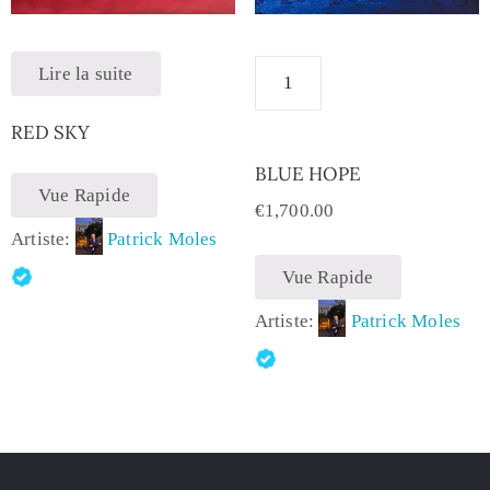
Lire la suite
RED SKY
BLUE HOPE
Vue Rapide
€
1,700.00
Artiste:
Patrick Moles
Vue Rapide
Artiste:
Patrick Moles