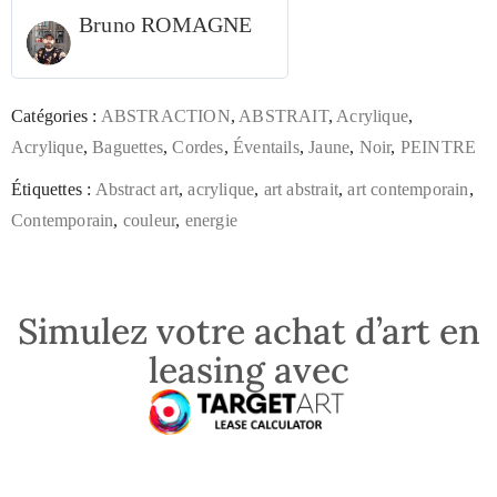
Bruno ROMAGNE
Catégories :
ABSTRACTION
,
ABSTRAIT
,
Acrylique
,
Acrylique
,
Baguettes
,
Cordes
,
Éventails
,
Jaune
,
Noir
,
PEINTRE
Étiquettes :
Abstract art
,
acrylique
,
art abstrait
,
art contemporain
,
Contemporain
,
couleur
,
energie
Simulez votre achat d’art en
leasing avec