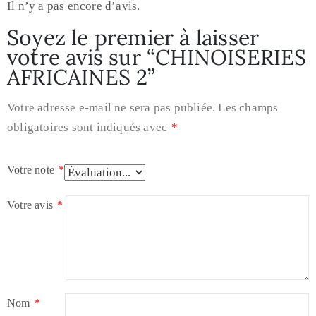
Il n’y a pas encore d’avis.
Soyez le premier à laisser
votre avis sur “CHINOISERIES
AFRICAINES 2”
Votre adresse e-mail ne sera pas publiée.
Les champs
obligatoires sont indiqués avec
*
Votre note
*
Votre avis
*
Nom
*