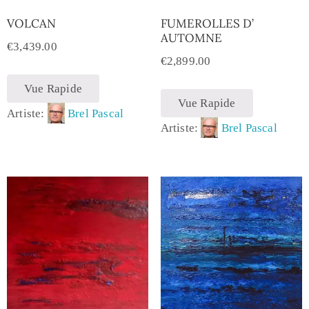
VOLCAN
FUMEROLLES D’
AUTOMNE
€
3,439.00
€
2,899.00
Vue Rapide
Vue Rapide
Artiste:
Brel Pascal
Artiste:
Brel Pascal