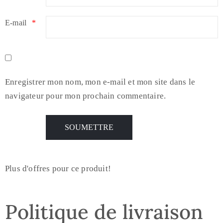
E-mail
*
Enregistrer mon nom, mon e-mail et mon site dans le
navigateur pour mon prochain commentaire.
Plus d'offres pour ce produit!
Politique de livraison