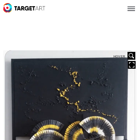
HOVER