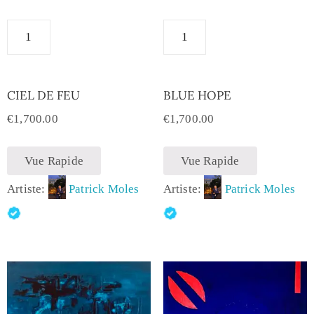
CIEL DE FEU
BLUE HOPE
€
1,700.00
€
1,700.00
Vue Rapide
Vue Rapide
Artiste:
Patrick Moles
Artiste:
Patrick Moles