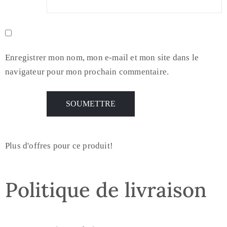
Enregistrer mon nom, mon e-mail et mon site dans le
navigateur pour mon prochain commentaire.
Plus d'offres pour ce produit!
Politique de livraison