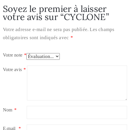
Soyez le premier à laisser
votre avis sur “CYCLONE”
Votre adresse e-mail ne sera pas publiée.
Les champs
obligatoires sont indiqués avec
*
Votre note
*
Votre avis
*
Nom
*
E-mail
*