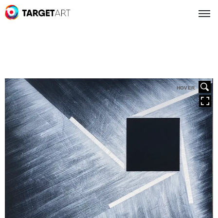
HOVER