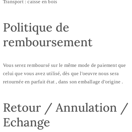
Transport : caisse en bois
Politique de
remboursement
Vous serez remboursé sur le même mode de paiement que
celui que vous avez utilisé, dès que l'oeuvre nous sera
retournée en parfait état , dans son emballage d'origine .
Retour / Annulation /
Echange