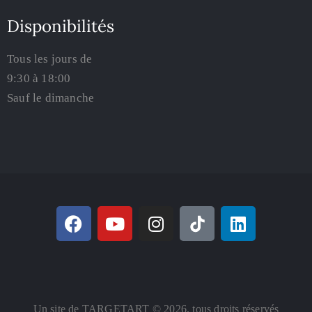
Disponibilités
Tous les jours de
9:30 à 18:00
Sauf le dimanche
Un site de TARGETART © 2026. tous droits réservés