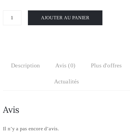
AJOUTER AU PANIER
Description
Avis (0)
Plus d'offres
Actualités
Avis
Il n’y a pas encore d’avis.