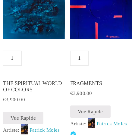
THE SPIRITUAL WORLD
FRAGMENTS
OF COLORS
€
3,900.00
€
3,900.00
Vue Rapide
Vue Rapide
Artiste:
Patrick Moles
Artiste:
Patrick Moles