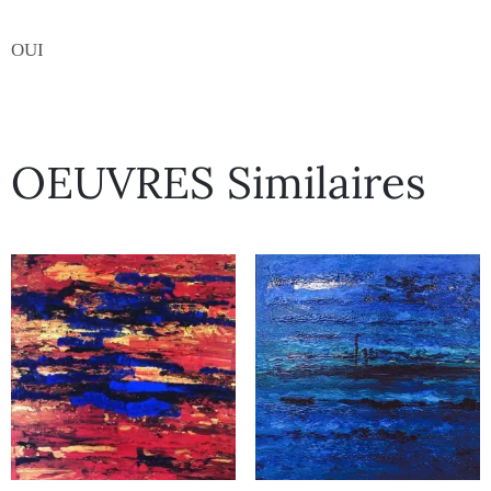
OUI
OEUVRES Similaires