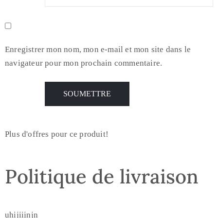
Enregistrer mon nom, mon e-mail et mon site dans le
navigateur pour mon prochain commentaire.
Plus d'offres pour ce produit!
Politique de livraison
uhijiijnjn