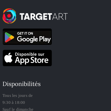
Disponibilités
Tous les jours de
9:30 à 18:00
Sauf le dimanche