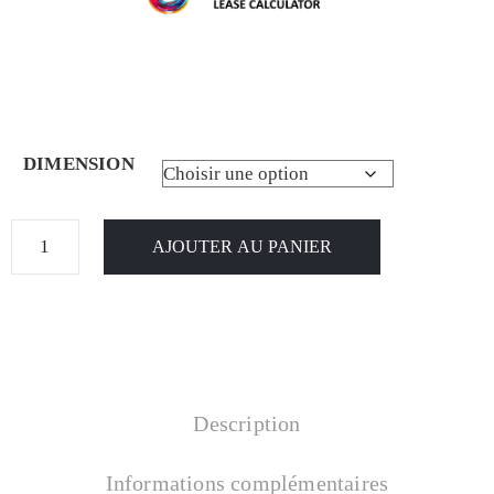
DIMENSION
AJOUTER AU PANIER
Description
Informations complémentaires