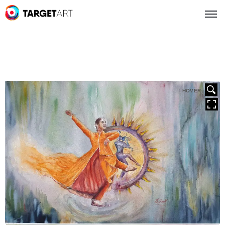
HOVER