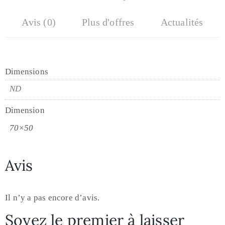
Avis (0)
Plus d'offres
Actualités
Dimensions
ND
Dimension
70×50
Avis
Il n’y a pas encore d’avis.
Soyez le premier à laisser