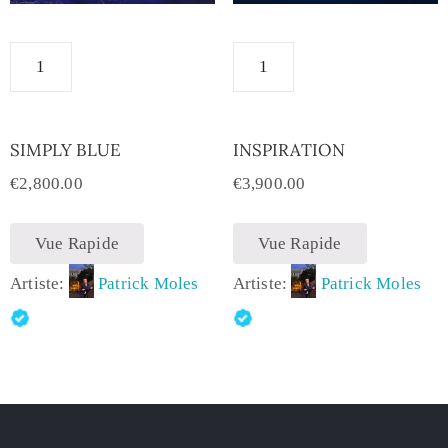
SIMPLY BLUE
INSPIRATION
€
2,800.00
€
3,900.00
Vue Rapide
Vue Rapide
Artiste:
Patrick Moles
Artiste:
Patrick Moles