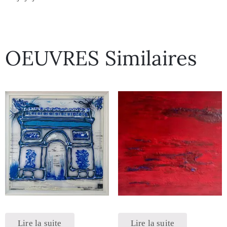
OEUVRES Similaires
Lire la suite
Lire la suite