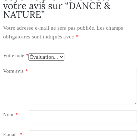
votre avis sur “DANCE &
NATURE”
Votre adresse e-mail ne sera pas publiée.
Les champs
obligatoires sont indiqués avec
*
Votre note
*
Votre avis
*
Nom
*
E-mail
*