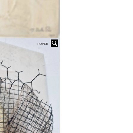
HOVER