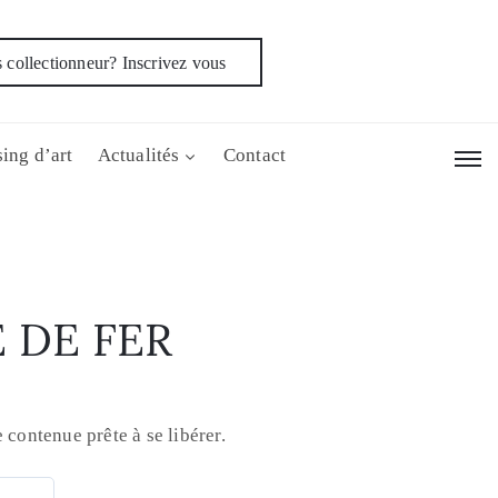
 collectionneur? Inscrivez vous
ing d’art
Actualités
Contact
 DE FER
 contenue prête à se libérer.