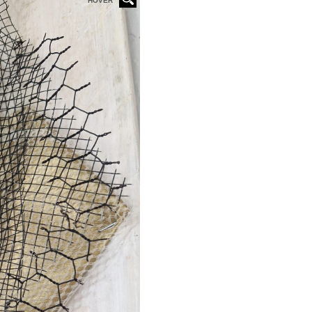
HOVER