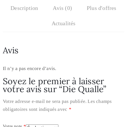
Description
Avis (0)
Plus d'offres
Actualités
Avis
Il n’y a pas encore d’avis.
Soyez le premier à laisser
votre avis sur “Die Qualle”
Votre adresse e-mail ne sera pas publiée.
Les champs
obligatoires sont indiqués avec
*
Votre note
*