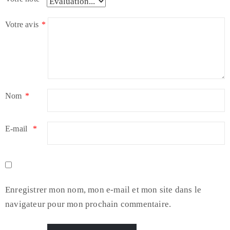
Votre avis
*
Nom
*
E-mail
*
Enregistrer mon nom, mon e-mail et mon site dans le
navigateur pour mon prochain commentaire.