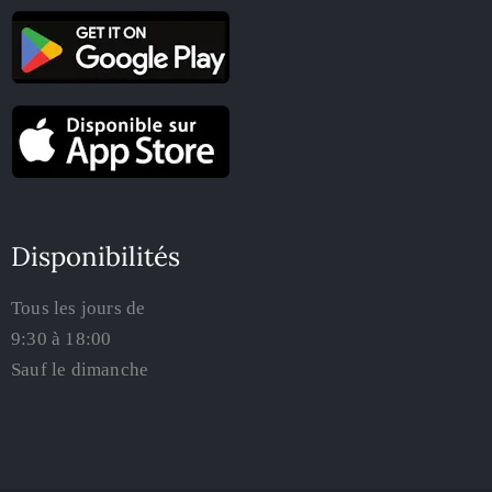
Disponibilités
Tous les jours de
9:30 à 18:00
Sauf le dimanche