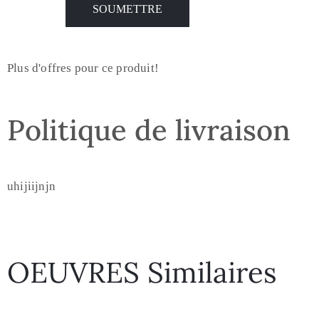
Plus d'offres pour ce produit!
Politique de livraison
uhijiijnjn
OEUVRES Similaires