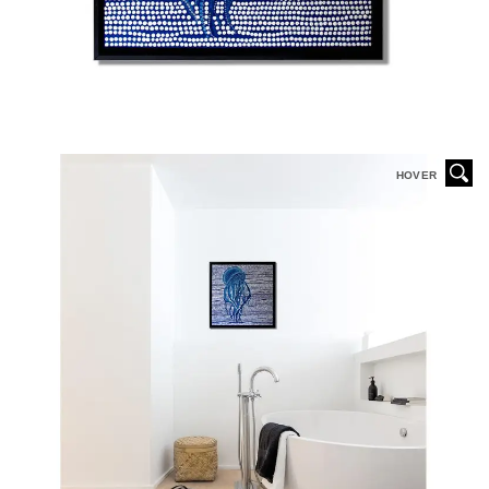
HOVER