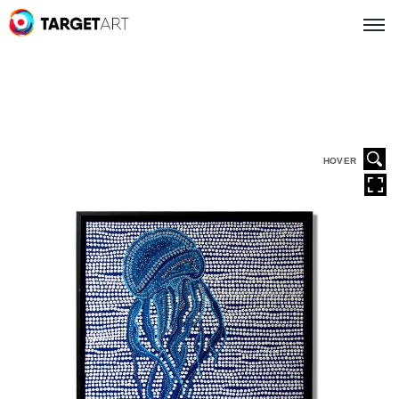
HOVER