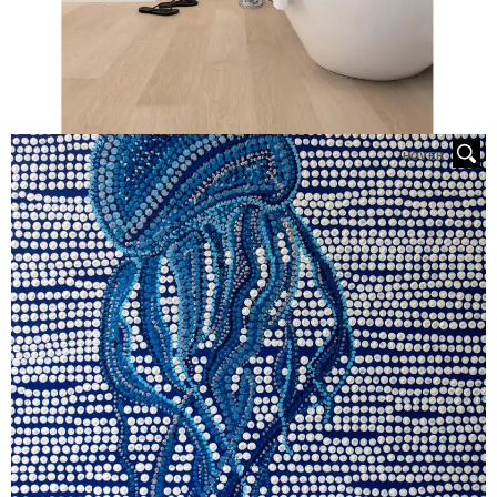
HOVER