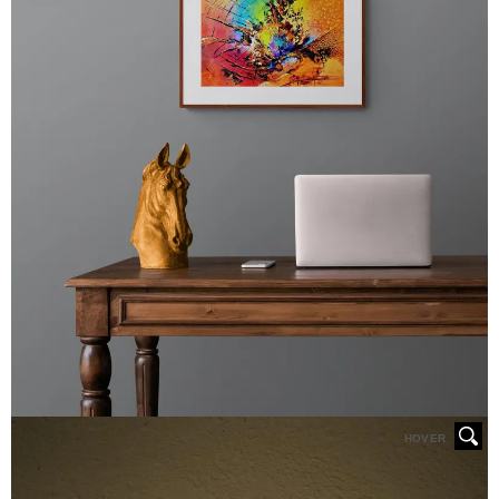
HOVER