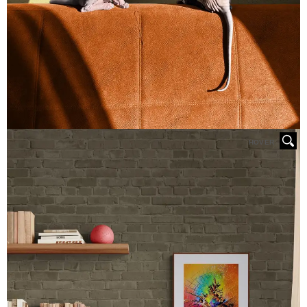
HOVER