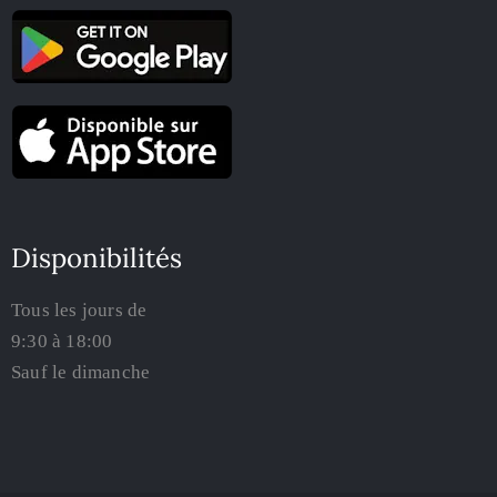
Disponibilités
Tous les jours de
9:30 à 18:00
Sauf le dimanche