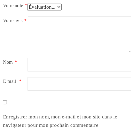
Votre note
*
Votre avis
*
Nom
*
E-mail
*
Enregistrer mon nom, mon e-mail et mon site dans le
navigateur pour mon prochain commentaire.