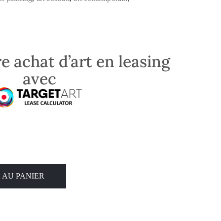
e achat d’art en leasing
avec
 AU PANIER