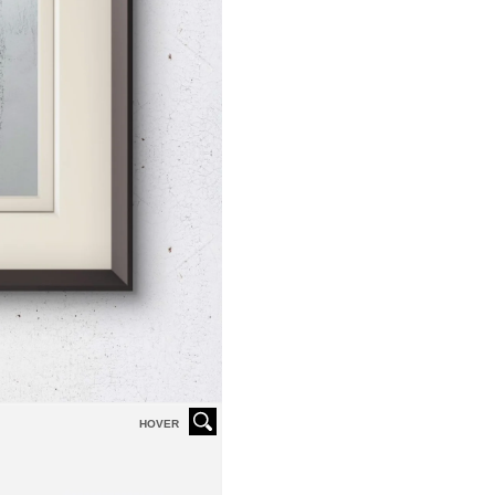
HOVER