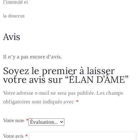
l’intensité et
la douceur.
Avis
Il n’y a pas encore d’avis.
Soyez le premier à laisser
votre avis sur “ÉLAN D’ÂME”
Votre adresse e-mail ne sera pas publiée.
Les champs
obligatoires sont indiqués avec
*
Votre note
*
Votre avis
*