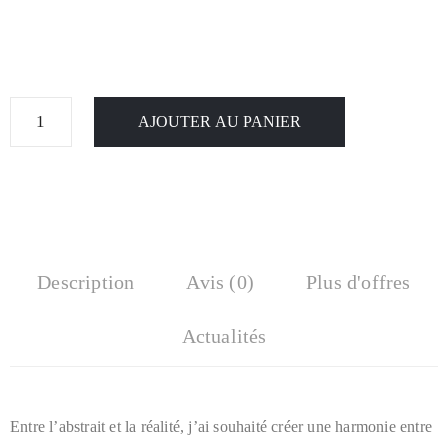
AJOUTER AU PANIER
Description
Avis (0)
Plus d'offres
Actualités
Entre l’abstrait et la réalité, j’ai souhaité créer une harmonie entre