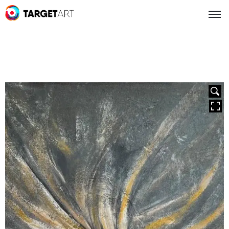
HOVER