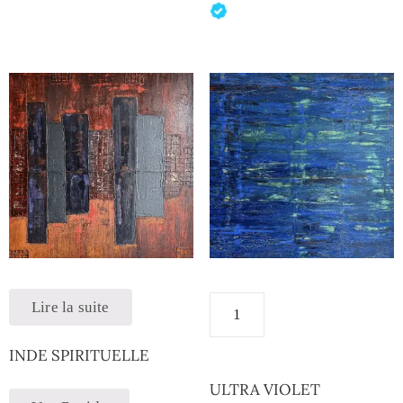
Lire la suite
INDE SPIRITUELLE
ULTRA VIOLET