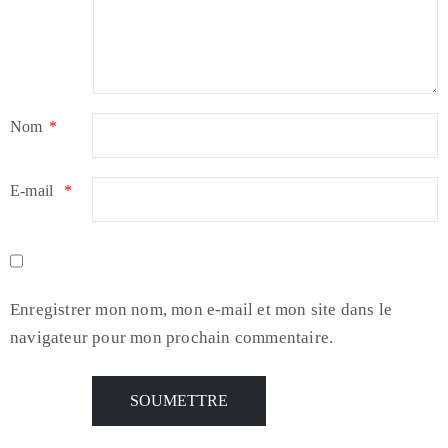
Nom
*
E-mail
*
Enregistrer mon nom, mon e-mail et mon site dans le
navigateur pour mon prochain commentaire.