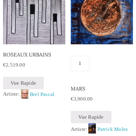
ROSEAUX URBAINS
€
2,519.00
Vue Rapide
MARS
Artiste:
Brel Pascal
€
3,900.00
Vue Rapide
Artiste:
Patrick Moles