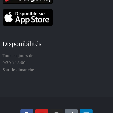
Disponibilités
Tous les jours de
9:30 à 18:00
Sauf le dimanche