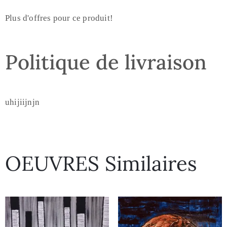
Plus d'offres pour ce produit!
Politique de livraison
uhijiijnjn
OEUVRES Similaires