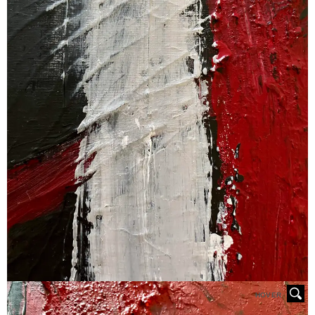
HOVER