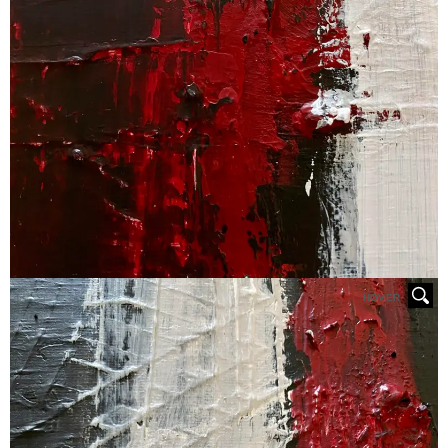
HOVER