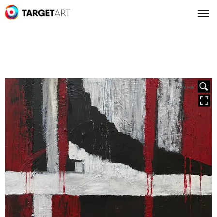
HOVER