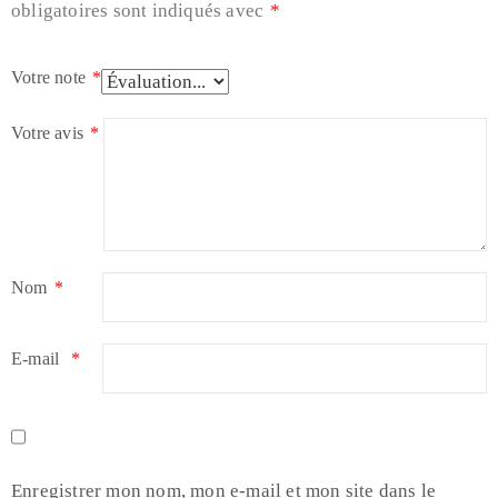
obligatoires sont indiqués avec
*
Votre note
*
Votre avis
*
Nom
*
E-mail
*
Enregistrer mon nom, mon e-mail et mon site dans le