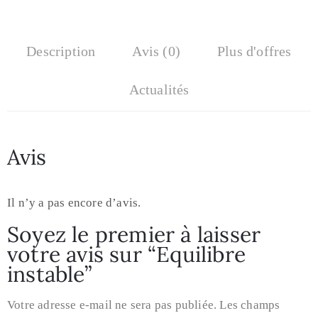
Description
Avis (0)
Plus d'offres
Actualités
Avis
Il n’y a pas encore d’avis.
Soyez le premier à laisser
votre avis sur “Equilibre
instable”
Votre adresse e-mail ne sera pas publiée.
Les champs