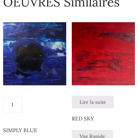
OEUVRES Similaires
Lire la suite
RED SKY
SIMPLY BLUE
Vue Rapide