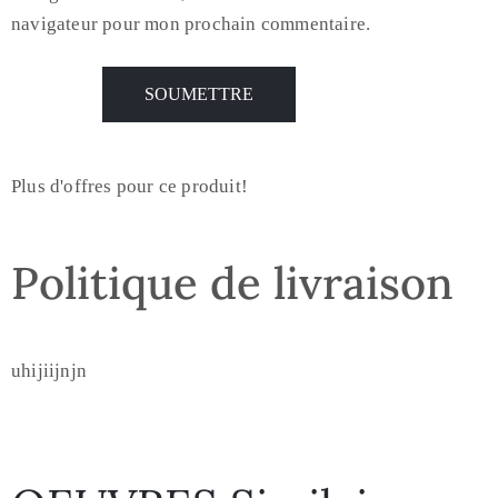
navigateur pour mon prochain commentaire.
Plus d'offres pour ce produit!
Politique de livraison
uhijiijnjn