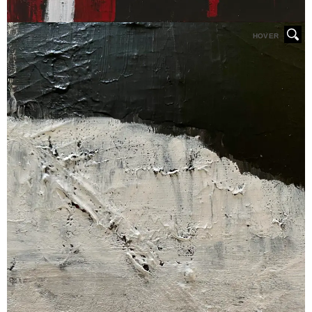
HOVER