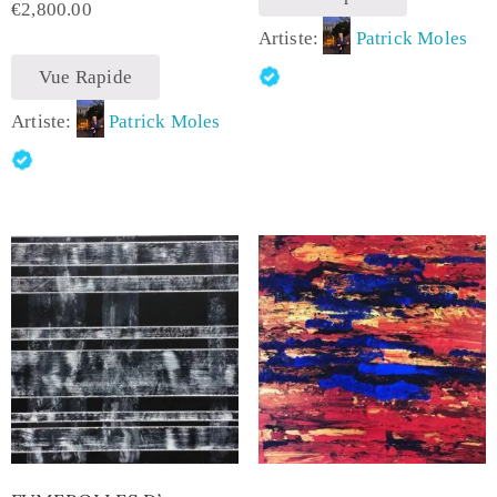
€
2,800.00
Artiste:
Patrick Moles
Vue Rapide
Artiste:
Patrick Moles