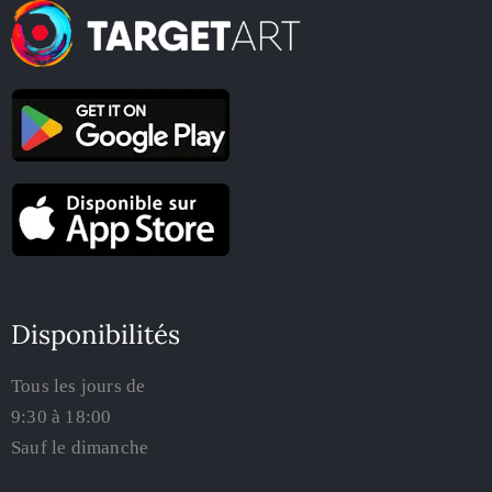
Disponibilités
Tous les jours de
9:30 à 18:00
Sauf le dimanche