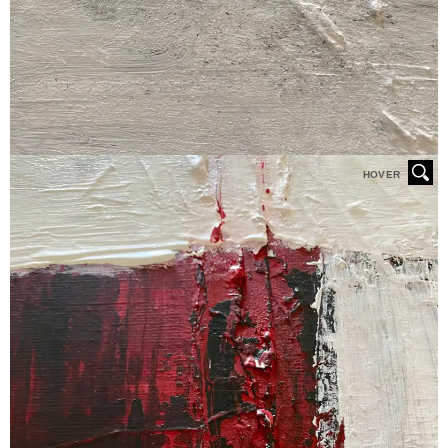
HOVER