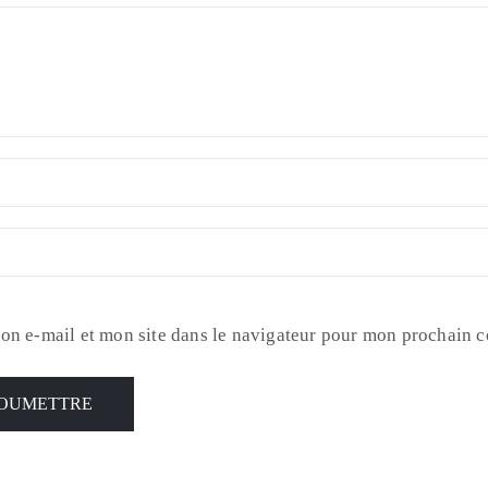
on e-mail et mon site dans le navigateur pour mon prochain 