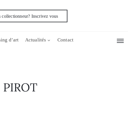
 collectionneur? Inscrivez vous
ing d’art
Actualités
Contact
 PIROT