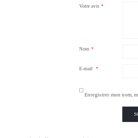
Votre avis
*
Nom
*
E-mail
*
Enregistrer mon nom, m