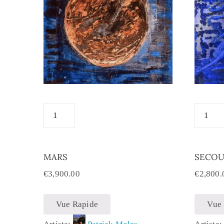
MARS
SECOU
€
3,900.00
€
2,800.
Vue Rapide
Vue