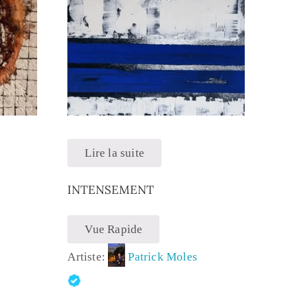
Lire la suite
INTENSEMENT
Vue Rapide
Artiste:
Patrick Moles