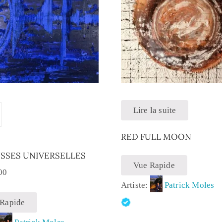
Lire la suite
RED FULL MOON
SSES UNIVERSELLES
Vue Rapide
00
Artiste:
Patrick Moles
 Rapide