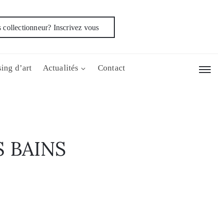
 collectionneur? Inscrivez vous
ing d’art
Actualités
Contact
S BAINS