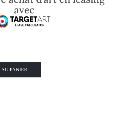
avec
 AU PANIER