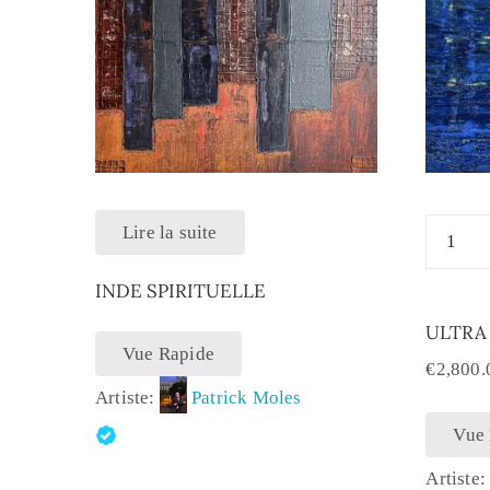
Lire la suite
INDE SPIRITUELLE
ULTRA
Vue Rapide
€
2,800.
Artiste:
Patrick Moles
Vue
Artiste