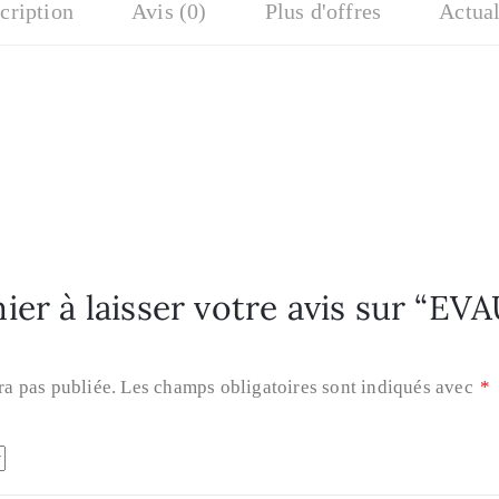
cription
Avis (0)
Plus d'offres
Actual
ier à laisser votre avis sur “EV
ra pas publiée.
Les champs obligatoires sont indiqués avec
*