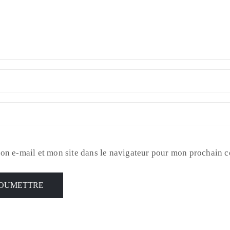
on e-mail et mon site dans le navigateur pour mon prochain 