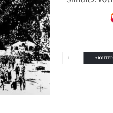
AJOUTER