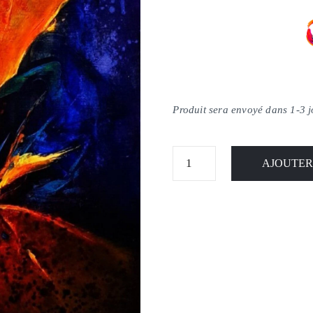
Produit sera envoyé dans 1-3 
AJOUTER