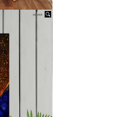
HOVER