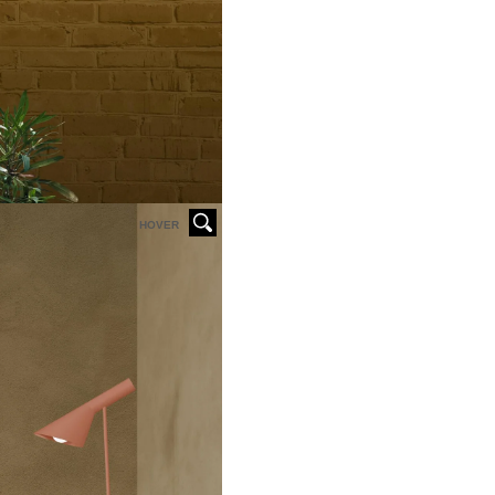
HOVER