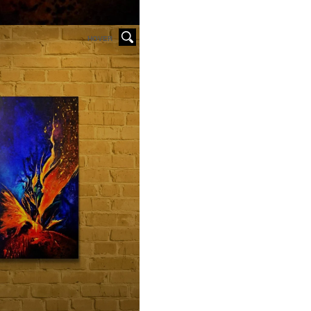
HOVER