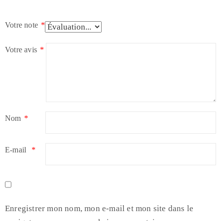
Votre note
*
Votre avis
*
Nom
*
E-mail
*
Enregistrer mon nom, mon e-mail et mon site dans le