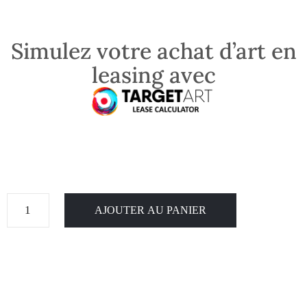
Simulez votre achat d’art en
leasing avec
AJOUTER AU PANIER