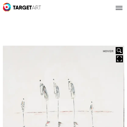
HOVER