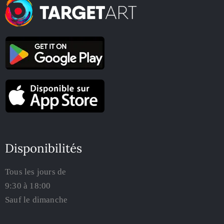
Disponibilités
Tous les jours de
9:30 à 18:00
Sauf le dimanche