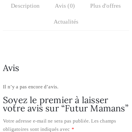
Description
Avis (0)
Plus d'offres
Actualités
Avis
Il n’y a pas encore d’avis.
Soyez le premier à laisser
votre avis sur “Futur Mamans”
Votre adresse e-mail ne sera pas publiée.
Les champs
obligatoires sont indiqués avec
*