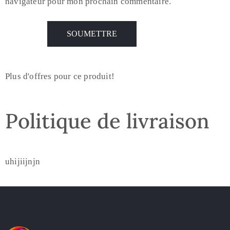
navigateur pour mon prochain commentaire.
Plus d'offres pour ce produit!
Politique de livraison
uhijiijnjn