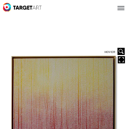
HOVER