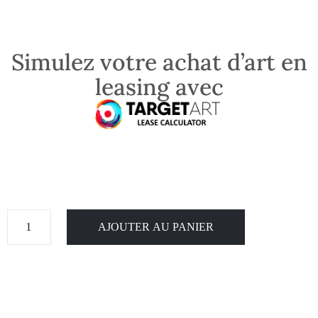
Simulez votre achat d’art en
leasing avec
AJOUTER AU PANIER