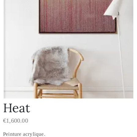
Heat
€
1,600.00
Peinture acrylique.