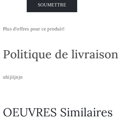
Plus d'offres pour ce produit!
Politique de livraison
uhijiijnjn
OEUVRES Similaires