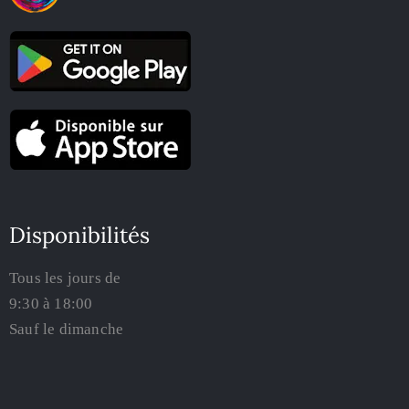
Disponibilités
Tous les jours de
9:30 à 18:00
Sauf le dimanche