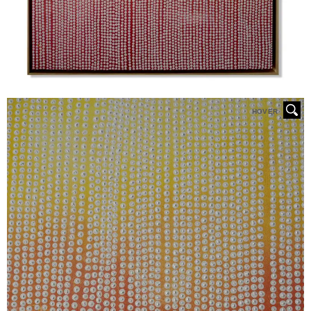
HOVER