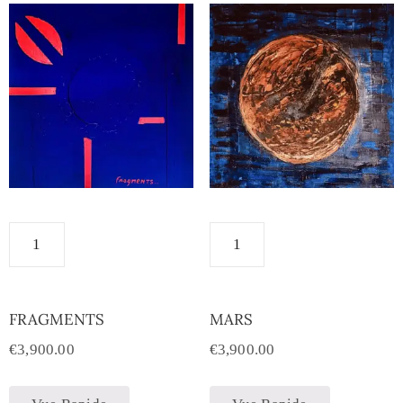
FRAGMENTS
MARS
€
3,900.00
€
3,900.00