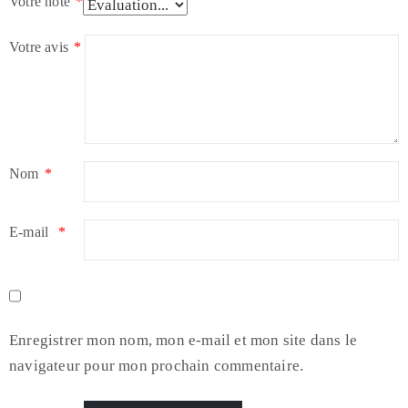
Votre note
*
Votre avis
*
Nom
*
E-mail
*
Enregistrer mon nom, mon e-mail et mon site dans le
navigateur pour mon prochain commentaire.