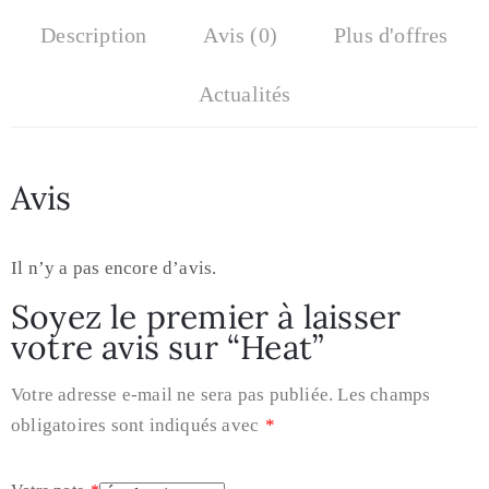
Description
Avis (0)
Plus d'offres
Actualités
Avis
Il n’y a pas encore d’avis.
Soyez le premier à laisser
votre avis sur “Heat”
Votre adresse e-mail ne sera pas publiée.
Les champs
obligatoires sont indiqués avec
*