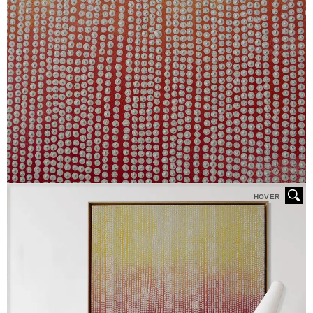
HOVER