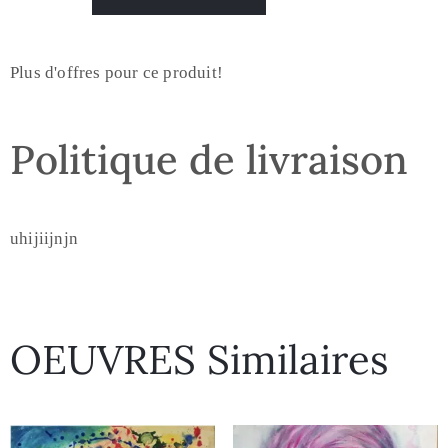
Plus d'offres pour ce produit!
Politique de livraison
uhijiijnjn
OEUVRES Similaires