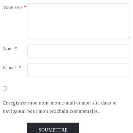
Votre avis
*
Nom
*
E-mail
*
Enregistrer mon nom, mon e-mail et mon site dans le
navigateur pour mon prochain commentaire.