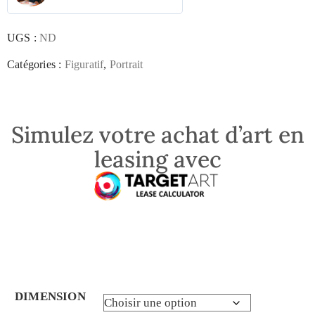
UGS :
ND
Catégories :
Figuratif
,
Portrait
Simulez votre achat d’art en
leasing avec
DIMENSION