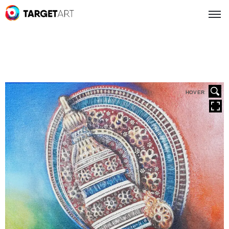
HOVER