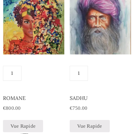
ROMANE
SADHU
€
800.00
€
750.00
Vue Rapide
Vue Rapide