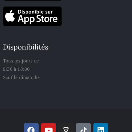
Disponibilités
Tous les jours de
9:30 à 18:00
Sauf le dimanche