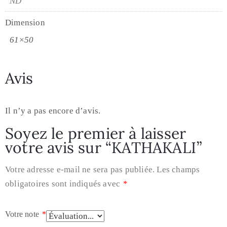
ND
Dimension
61×50
Avis
Il n’y a pas encore d’avis.
Soyez le premier à laisser
votre avis sur “KATHAKALI”
Votre adresse e-mail ne sera pas publiée.
Les champs
obligatoires sont indiqués avec
*
Votre note
*