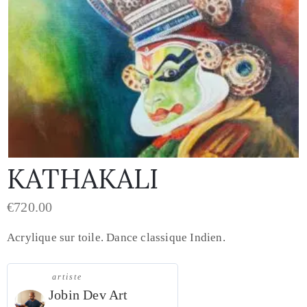
KATHAKALI
€
720.00
Acrylique sur toile. Dance classique Indien.
artiste
Jobin Dev Art