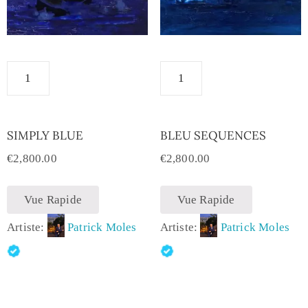
SIMPLY BLUE
BLEU SEQUENCES
€
2,800.00
€
2,800.00
Vue Rapide
Vue Rapide
Artiste:
Patrick Moles
Artiste:
Patrick Moles