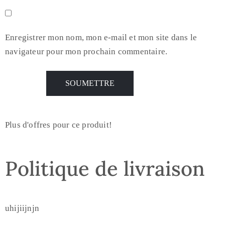
Enregistrer mon nom, mon e-mail et mon site dans le
navigateur pour mon prochain commentaire.
Plus d'offres pour ce produit!
Politique de livraison
uhijiijnjn