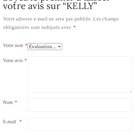
votre avis sur “KELLY”
Votre adresse e-mail ne sera pas publiée.
Les champs
obligatoires sont indiqués avec
*
Votre note
*
Votre avis
*
Nom
*
E-mail
*