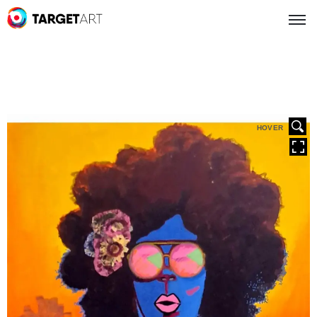
HOVER