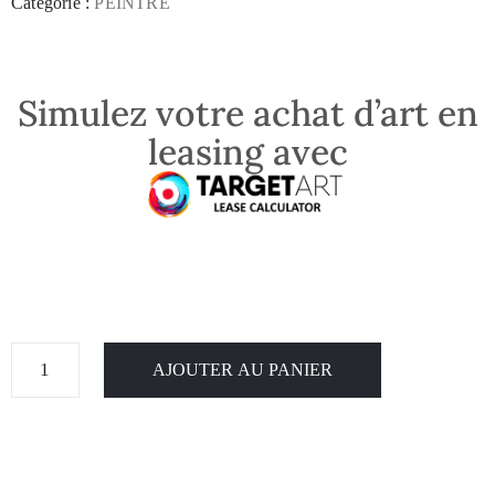
Catégorie :
PEINTRE
Simulez votre achat d’art en
leasing avec
AJOUTER AU PANIER