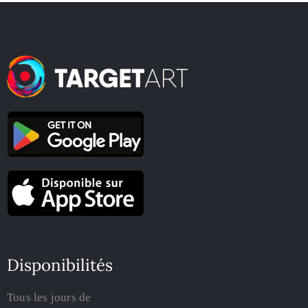
Disponibilités
Tous les jours de