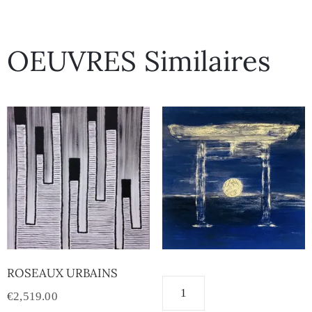
OEUVRES Similaires
ROSEAUX URBAINS
€
2,519.00