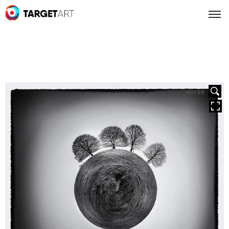
HOVER