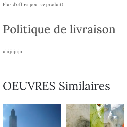
Plus d'offres pour ce produit!
Politique de livraison
uhijiijnjn
OEUVRES Similaires