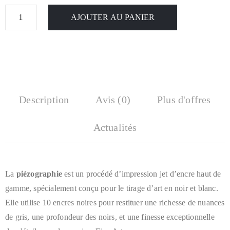
AJOUTER AU PANIER
Description
Avis (0)
Plus d'offres
Actualités
La
piézographie
est un procédé d’impression jet d’encre haut de
gamme, spécialement conçu pour le tirage d’art en noir et blanc.
Elle utilise 10 encres noires pour restituer une richesse de nuances
de gris, une profondeur des noirs, et une finesse exceptionnelle