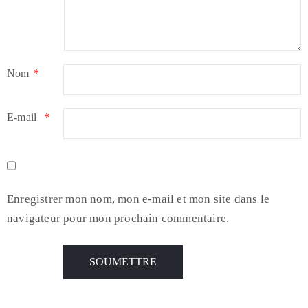
Nom
*
E-mail
*
Enregistrer mon nom, mon e-mail et mon site dans le
navigateur pour mon prochain commentaire.