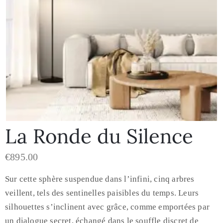
La Ronde du Silence
€
895.00
Sur cette sphère suspendue dans l’infini, cinq arbres
veillent, tels des sentinelles paisibles du temps. Leurs
silhouettes s’inclinent avec grâce, comme emportées par
un dialogue secret, échangé dans le souffle discret de