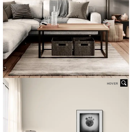
HOVER