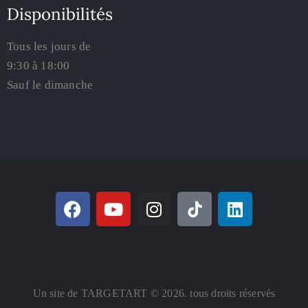
Disponibilités
Tous les jours de
9:30 à 18:00
Sauf le dimanche
Un site de TARGETART © 2026. tous droits réservés