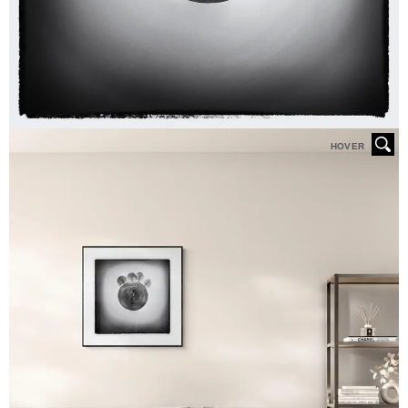
HOVER