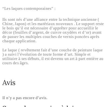
“Les laques contemporaines” :
Ils sont nés d’une alliance entre la technique ancienne (
Chine, Japon) et les matériaux nouveaux . Le support reste
le bois qu’il est nécessaire d’apprêter pour accueillir le
décor (feuilles d’argent, de cuivre oxydées et d’or) avant
de passer les multiples couches de vernis poncées après
chaque application.
Le laque ( revêtement fait d’une couche de peinture laque
) a suivi l’évolution de toute forme d’art. Simple et
utilitaire à ses débuts, il est devenu un art à part entière au
cours des âges.
Avis
Il n’y a pas encore d’avis.