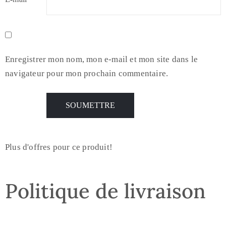
Enregistrer mon nom, mon e-mail et mon site dans le
navigateur pour mon prochain commentaire.
Plus d'offres pour ce produit!
Politique de livraison