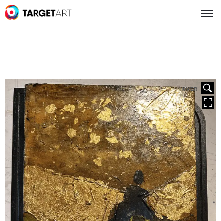
HOVER