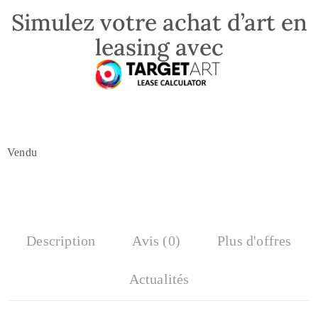
Simulez votre achat d’art en
leasing avec
Vendu
Description
Avis (0)
Plus d'offres
Actualités