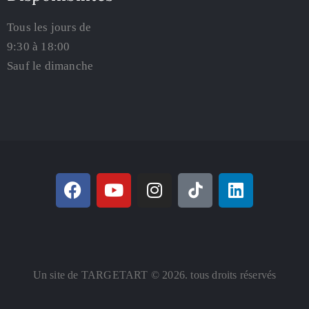
Tous les jours de
9:30 à 18:00
Sauf le dimanche
Un site de TARGETART © 2026. tous droits réservés