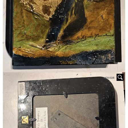
HOVER