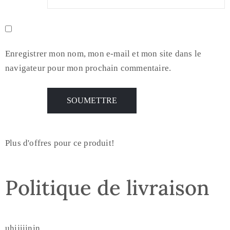
Enregistrer mon nom, mon e-mail et mon site dans le
navigateur pour mon prochain commentaire.
Plus d'offres pour ce produit!
Politique de livraison
uhijiijnjn