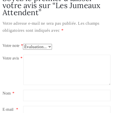
votre avis sur “Les Jumeaux
Attendent”
Votre adresse e-mail ne sera pas publiée.
Les champs
obligatoires sont indiqués avec
*
Votre note
*
Votre avis
*
Nom
*
E-mail
*