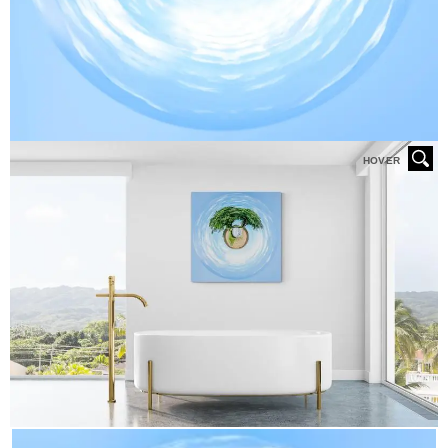
HOVER