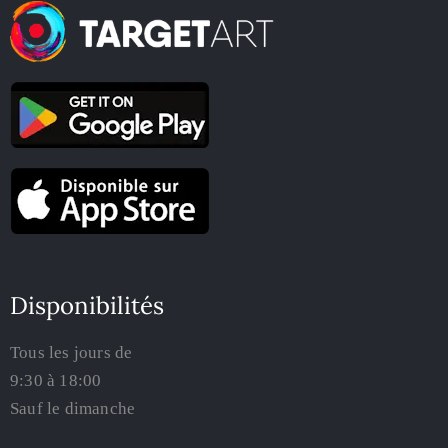
Disponibilités
Tous les jours de
9:30 à 18:00
Sauf le dimanche