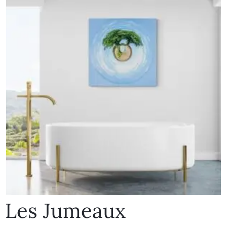
Les Jumeaux