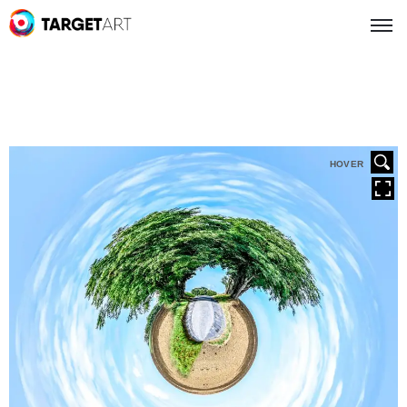
HOVER