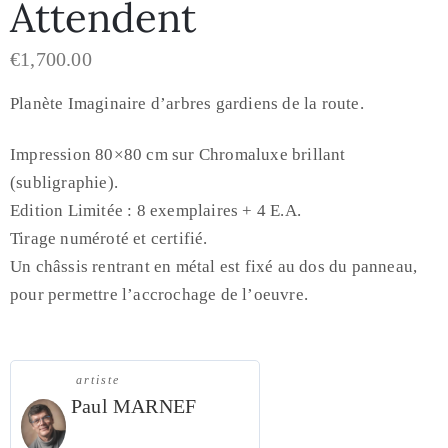
Attendent
€
1,700.00
Planète Imaginaire d’arbres gardiens de la route.
Impression 80×80 cm sur Chromaluxe brillant
(subligraphie).
Edition Limitée : 8 exemplaires + 4 E.A.
Tirage numéroté et certifié.
Un châssis rentrant en métal est fixé au dos du panneau,
pour permettre l’accrochage de l’oeuvre.
artiste
Paul MARNEF