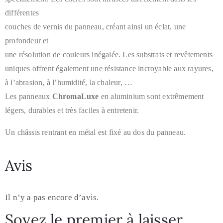
différentes
couches de vernis du
panneau, créant ainsi un éclat, une
profondeur et
une résolution de
couleurs inégalée. Les substrats et revêtements
uniques offrent
également une résistance incroyable aux rayures,
à l’abrasion, à
l’humidité, la chaleur, …
Les panneaux
ChromaLuxe
en aluminium sont extrêmement
légers, durables et très faciles à entretenir.
Un châssis rentrant en métal est fixé au dos du panneau.
Avis
Il n’y a pas encore d’avis.
Soyez le premier à laisser