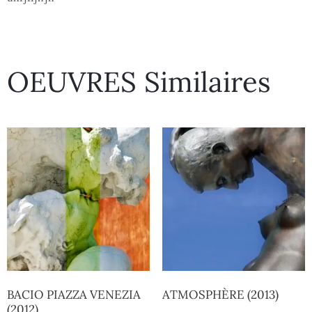
OEUVRES Similaires
BACIO PIAZZA VENEZIA
ATMOSPHÈRE (2013)
(2012)