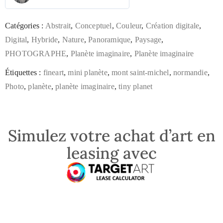
Catégories :
Abstrait
,
Conceptuel
,
Couleur
,
Création digitale
,
Digital
,
Hybride
,
Nature
,
Panoramique
,
Paysage
,
PHOTOGRAPHE
,
Planète imaginaire
,
Planète imaginaire
Étiquettes :
fineart
,
mini planète
,
mont saint-michel
,
normandie
,
Photo
,
planète
,
planète imaginaire
,
tiny planet
Simulez votre achat d’art en
leasing avec