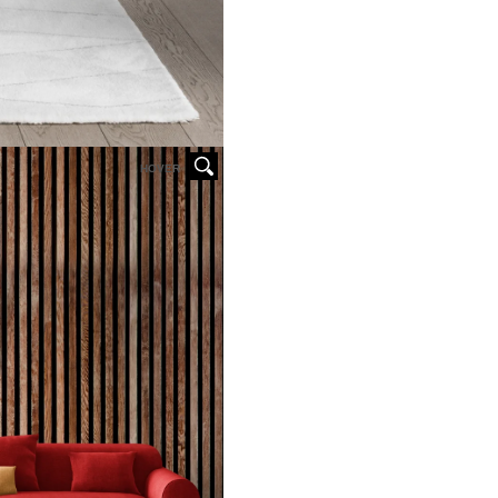
HOVER