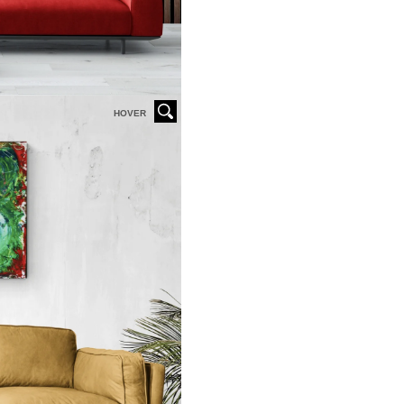
HOVER