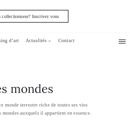
 collectionneur? Inscrivez vous
ing d’art
Actualités
Contact
ses mondes
ce monde terrestre riche de toutes ses vies
 mondes auxquels il appartient en essence.