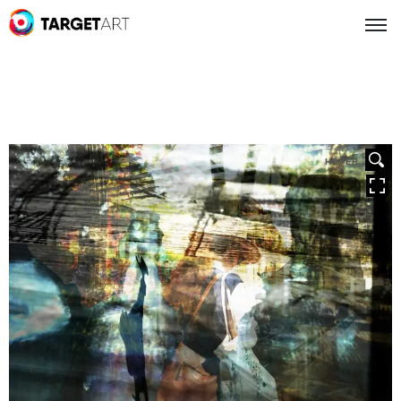
HOVER