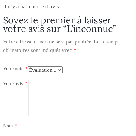
Il n’y a pas encore d’avis.
Soyez le premier à laisser
votre avis sur “L’inconnue”
Votre adresse e-mail ne sera pas publiée.
Les champs
obligatoires sont indiqués avec
*
Votre note
*
Votre avis
*
Nom
*