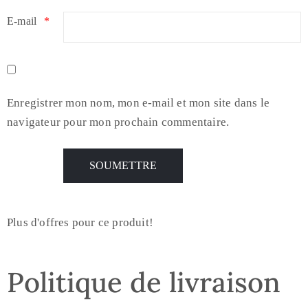
E-mail
*
Enregistrer mon nom, mon e-mail et mon site dans le
navigateur pour mon prochain commentaire.
Plus d'offres pour ce produit!
Politique de livraison