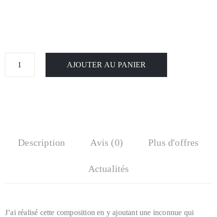
AJOUTER AU PANIER
Description
Avis (0)
Plus d'offres
Actualités
J’ai réalisé cette composition en y ajoutant une inconnue qui