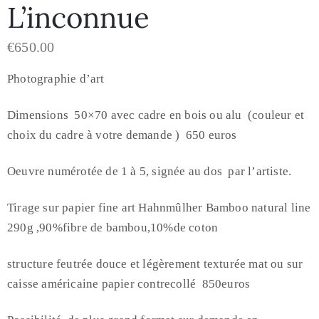
L’inconnue
€
650.00
Photographie d’art
Dimensions 50×70 avec cadre en bois ou alu (couleur et
choix du cadre à votre demande ) 650 euros
Oeuvre numérotée de 1 à 5, signée au dos par l’artiste.
Tirage sur papier fine art Hahnmûlher Bamboo natural line
290g ,90%fibre de bambou,10%de coton
structure feutrée douce et légèrement texturée mat ou sur
caisse américaine papier contrecollé 850euros