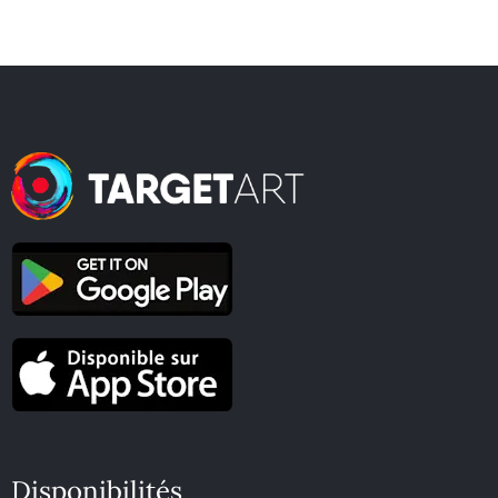
Disponibilités