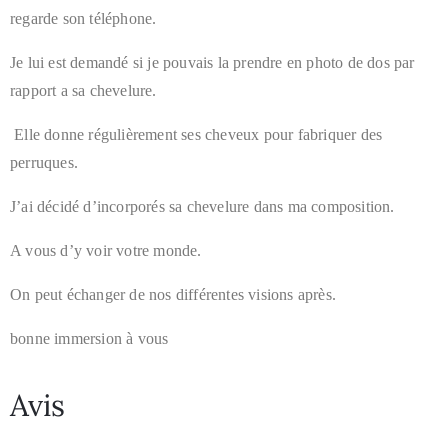
regarde son téléphone.
Je lui est demandé si je pouvais la prendre en photo de dos par
rapport a sa chevelure.
Elle donne régulièrement ses cheveux pour fabriquer des
perruques.
J’ai décidé d’incorporés sa chevelure dans ma composition.
A vous d’y voir votre monde.
On peut échanger de nos différentes visions après.
bonne immersion à vous
Avis