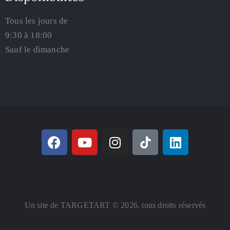
Tous les jours de
9:30 à 18:00
Sauf le dimanche
Un site de TARGETART © 2026. tous droits réservés