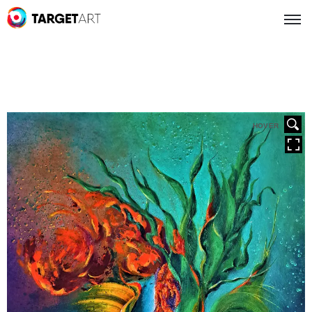
HOVER