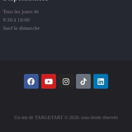
Tous les jours de
9:30 à 18:00
Sauf le dimanche
Un site de TARGETART © 2026. tous droits réservés