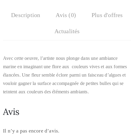
Description
Avis (0)
Plus d'offres
Actualités
Avec cette oeuvre, l’artiste nous plonge dans une ambiance
marine en imaginant une flore aux couleurs vives et aux formes
élancées. Une fleur semble éclore parmi un faisceau d’algues et
vouloir gagner la surface accompagnée de petites bulles qui se
teintent aux couleurs des éléments ambiants.
Avis
Il n’y a pas encore d’avis.