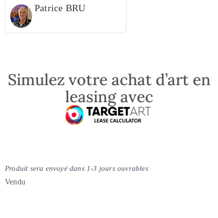
Patrice BRU
Simulez votre achat d’art en
leasing avec
Produit sera envoyé dans 1-3 jours ouvrables
Vendu