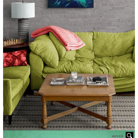
HOVER