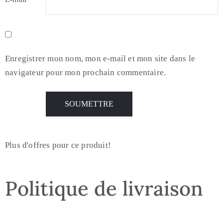
Enregistrer mon nom, mon e-mail et mon site dans le
navigateur pour mon prochain commentaire.
Plus d'offres pour ce produit!
Politique de livraison