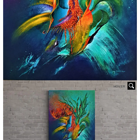
HOVER