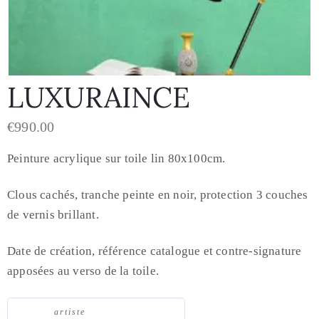
LUXURAINCE
€
990.00
Peinture acrylique sur toile lin 80x100cm.
Clous cachés, tranche peinte en noir, protection 3 couches
de vernis brillant.
Date de création, référence catalogue et contre-signature
apposées au verso de la toile.
artiste