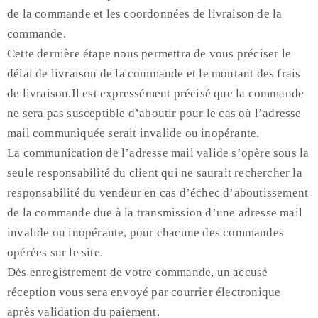
de la commande et les coordonnées de livraison de la
commande.
Cette dernière étape nous permettra de vous préciser le
délai de livraison de la commande et le montant des frais
de livraison.Il est expressément précisé que la commande
ne sera pas susceptible d’aboutir pour le cas où l’adresse
mail communiquée serait invalide ou inopérante.
La communication de l’adresse mail valide s’opère sous la
seule responsabilité du client qui ne saurait rechercher la
responsabilité du vendeur en cas d’échec d’aboutissement
de la commande due à la transmission d’une adresse mail
invalide ou inopérante, pour chacune des commandes
opérées sur le site.
Dès enregistrement de votre commande, un accusé
réception vous sera envoyé par courrier électronique
après validation du paiement.