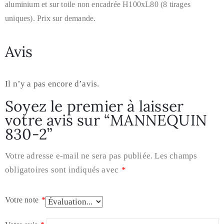
aluminium et sur toile non encadrée H100xL80 (8 tirages
uniques). Prix sur demande.
Avis
Il n’y a pas encore d’avis.
Soyez le premier à laisser
votre avis sur “MANNEQUIN
830-2”
Votre adresse e-mail ne sera pas publiée.
Les champs
obligatoires sont indiqués avec
*
Votre note
*