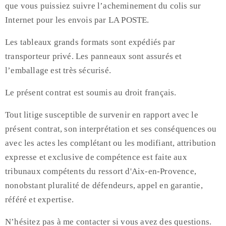
que vous puissiez suivre l’acheminement du colis sur
Internet pour les envois par LA POSTE.
Les tableaux grands formats sont expédiés par
transporteur privé. Les panneaux sont assurés et
l’emballage est très sécurisé.
Le présent contrat est soumis au droit français.
Tout litige susceptible de survenir en rapport avec le
présent contrat, son interprétation et ses conséquences ou
avec les actes les complétant ou les modifiant, attribution
expresse et exclusive de compétence est faite aux
tribunaux compétents du ressort d'Aix-en-Provence,
nonobstant pluralité de défendeurs, appel en garantie,
référé et expertise.
N’hésitez pas à me contacter si vous avez des questions.