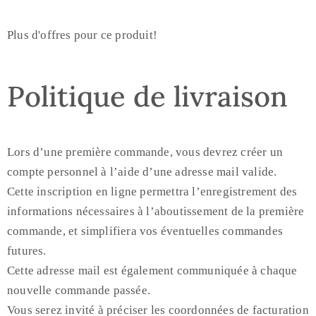
Plus d'offres pour ce produit!
Politique de livraison
Lors d’une première commande, vous devrez créer un
compte personnel à l’aide d’une adresse mail valide.
Cette inscription en ligne permettra l’enregistrement des
informations nécessaires à l’aboutissement de la première
commande, et simplifiera vos éventuelles commandes
futures.
Cette adresse mail est également communiquée à chaque
nouvelle commande passée.
Vous serez invité à préciser les coordonnées de facturation