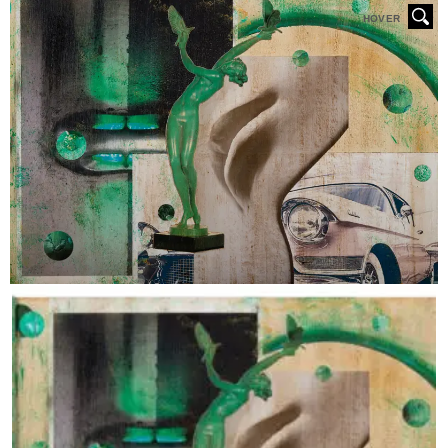
HOVER