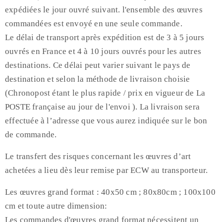
expédiées le jour ouvré suivant. l'ensemble des œuvres
commandées est envoyé en une seule commande.
Le délai de transport après expédition est de 3 à 5 jours
ouvrés en France et 4 à 10 jours ouvrés pour les autres
destinations. Ce délai peut varier suivant le pays de
destination et selon la méthode de livraison choisie
(Chronopost étant le plus rapide / prix en vigueur de La
POSTE française au jour de l'envoi ). La livraison sera
effectuée à l’adresse que vous aurez indiquée sur le bon
de commande.
Le transfert des risques concernant les œuvres d’art
achetées a lieu dès leur remise par ECW au transporteur.
Les œuvres grand format : 40x50 cm ; 80x80cm ; 100x100
cm et toute autre dimension:
Les commandes d'œuvres grand format nécessitent un