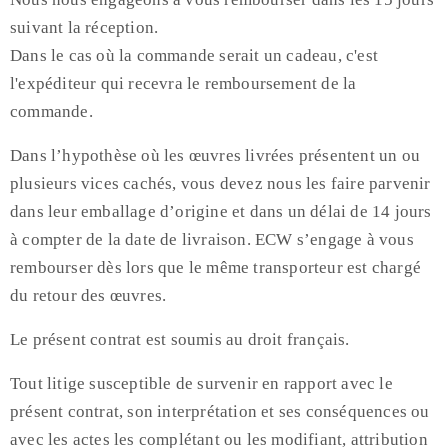
suivant la réception.
Dans le cas où la commande serait un cadeau, c'est
l'expéditeur qui recevra le remboursement de la
commande.
Dans l’hypothèse où les œuvres livrées présentent un ou
plusieurs vices cachés, vous devez nous les faire parvenir
dans leur emballage d’origine et dans un délai de 14 jours
à compter de la date de livraison. ECW s’engage à vous
rembourser dès lors que le même transporteur est chargé
du retour des œuvres.
Le présent contrat est soumis au droit français.
Tout litige susceptible de survenir en rapport avec le
présent contrat, son interprétation et ses conséquences ou
avec les actes les complétant ou les modifiant, attribution