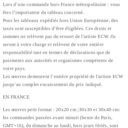
Lors d’une commande hors France métropolitaine : vous
êtes l’importateur du tableau concerné.
Pour les tableaux expédiés hors Union Européenne, des
taxes sont susceptibles d’être éligibles. Ces droits et
sommes ne relèvent pas du ressort de l'artiste ECW. Ils
seront à votre charge et relèvent de votre entière
responsabilité tant en termes de déclarations que de
paiements aux autorités et organismes compétents de
votre pays.
Les œuvres demeurent l’entière propriété de l'artiste ECW
jusqu’au complet encaissement du prix indiqué.
EN FRANCE
Les œuvres petit format : 20x20 cm ;30x30 et 30x40 cm:
les commandes passées avant minuit (heure de Paris,
GMT+1h), du dimanche au lundi, hors jours fériés, sont