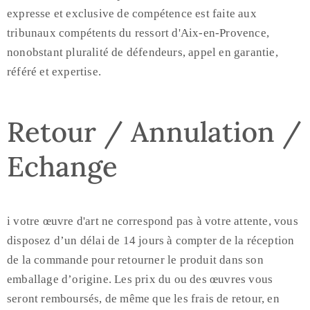
expresse et exclusive de compétence est faite aux
tribunaux compétents du ressort d'Aix-en-Provence,
nonobstant pluralité de défendeurs, appel en garantie,
référé et expertise.
Retour / Annulation /
Echange
i votre œuvre d'art ne correspond pas à votre attente, vous
disposez d’un délai de 14 jours à compter de la réception
de la commande pour retourner le produit dans son
emballage d’origine. Les prix du ou des œuvres vous
seront remboursés, de même que les frais de retour, en