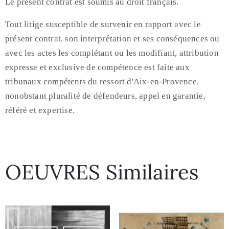
Le présent contrat est soumis au droit français.
Tout litige susceptible de survenir en rapport avec le
présent contrat, son interprétation et ses conséquences ou
avec les actes les complétant ou les modifiant, attribution
expresse et exclusive de compétence est faite aux
tribunaux compétents du ressort d'Aix-en-Provence,
nonobstant pluralité de défendeurs, appel en garantie,
référé et expertise.
OEUVRES Similaires