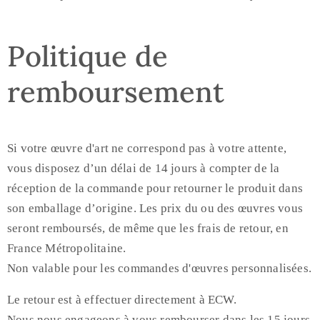
Politique de
remboursement
Si votre œuvre d'art ne correspond pas à votre attente,
vous disposez d’un délai de 14 jours à compter de la
réception de la commande pour retourner le produit dans
son emballage d’origine. Les prix du ou des œuvres vous
seront remboursés, de même que les frais de retour, en
France Métropolitaine.
Non valable pour les commandes d'œuvres personnalisées.
Le retour est à effectuer directement à ECW.
Nous nous engageons à vous rembourser dans les 15 jours