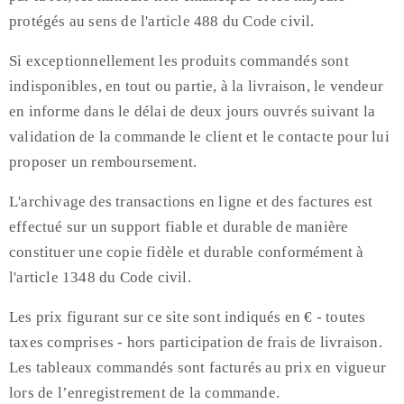
protégés au sens de l'article 488 du Code civil.
Si exceptionnellement les produits commandés sont
indisponibles, en tout ou partie, à la livraison, le vendeur
en informe dans le délai de deux jours ouvrés suivant la
validation de la commande le client et le contacte pour lui
proposer un remboursement.
L'archivage des transactions en ligne et des factures est
effectué sur un support fiable et durable de manière
constituer une copie fidèle et durable conformément à
l'article 1348 du Code civil.
Les prix figurant sur ce site sont indiqués en € - toutes
taxes comprises - hors participation de frais de livraison.
Les tableaux commandés sont facturés au prix en vigueur
lors de l’enregistrement de la commande.