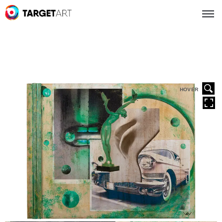
HOVER