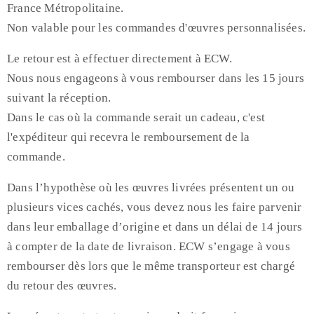
France Métropolitaine.
Non valable pour les commandes d'œuvres personnalisées.
Le retour est à effectuer directement à ECW.
Nous nous engageons à vous rembourser dans les 15 jours
suivant la réception.
Dans le cas où la commande serait un cadeau, c'est
l'expéditeur qui recevra le remboursement de la
commande.
Dans l’hypothèse où les œuvres livrées présentent un ou
plusieurs vices cachés, vous devez nous les faire parvenir
dans leur emballage d’origine et dans un délai de 14 jours
à compter de la date de livraison. ECW s’engage à vous
rembourser dès lors que le même transporteur est chargé
du retour des œuvres.