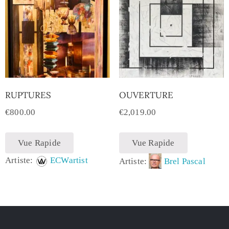
RUPTURES
OUVERTURE
€
800.00
€
2,019.00
Vue Rapide
Vue Rapide
Artiste:
ECWartist
Artiste:
Brel Pascal