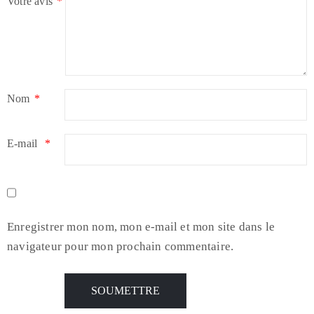
Votre avis
*
Nom
*
E-mail
*
Enregistrer mon nom, mon e-mail et mon site dans le
navigateur pour mon prochain commentaire.