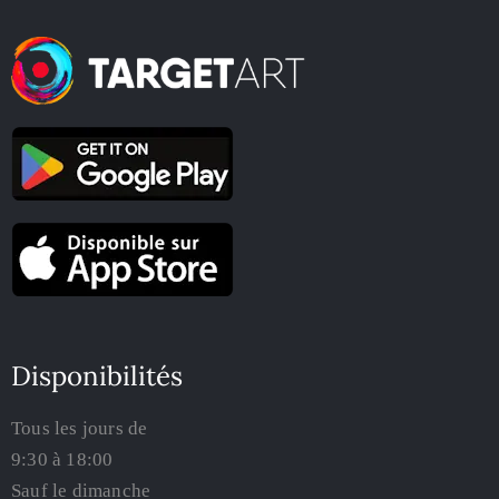
Disponibilités
Tous les jours de
9:30 à 18:00
Sauf le dimanche