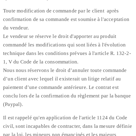
Toute modification de commande par le client après
confirmation de sa commande est soumise à l'acceptation
du vendeur.
Le vendeur se réserve le droit d'apporter au produit
commandé les modifications qui sont liées à l'évolution
technique dans les conditions prévues à l'article R. 132-2-
1, V du Code de la consommation.
Nous nous réservons le droit d’annuler toute commande
d’un client avec lequel il existerait un litige relatif au
paiement d’une commande antérieure. Le contrat est
conclu lors de la confirmation du règlement par la banque
(Paypal).
Il est rappelé qu'en application de l'article 1124 du Code
civil, sont incapables de contracter, dans la mesure définie
par la loi, les mineurs non émancipés et les majeurs