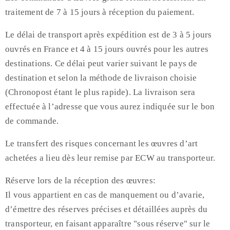
traitement de 7 à 15 jours à réception du paiement.
Le délai de transport après expédition est de 3 à 5 jours
ouvrés en France et 4 à 15 jours ouvrés pour les autres
destinations. Ce délai peut varier suivant le pays de
destination et selon la méthode de livraison choisie
(Chronopost étant le plus rapide). La livraison sera
effectuée à l’adresse que vous aurez indiquée sur le bon
de commande.
Le transfert des risques concernant les œuvres d’art
achetées a lieu dès leur remise par ECW au transporteur.
Réserve lors de la réception des œuvres:
Il vous appartient en cas de manquement ou d’avarie,
d’émettre des réserves précises et détaillées auprès du
transporteur, en faisant apparaître "sous réserve" sur le