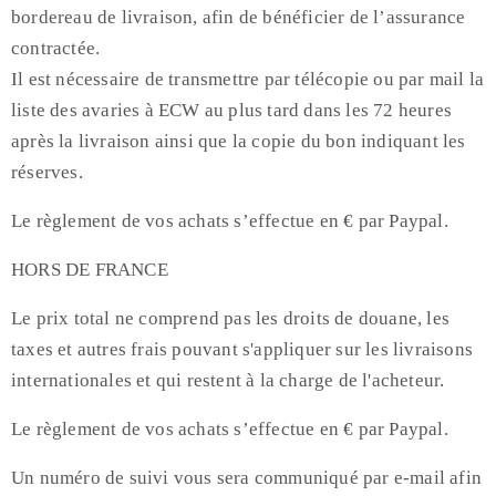
bordereau de livraison, afin de bénéficier de l’assurance
contractée.
Il est nécessaire de transmettre par télécopie ou par mail la
liste des avaries à ECW au plus tard dans les 72 heures
après la livraison ainsi que la copie du bon indiquant les
réserves.
Le règlement de vos achats s’effectue en € par Paypal.
HORS DE FRANCE
Le prix total ne comprend pas les droits de douane, les
taxes et autres frais pouvant s'appliquer sur les livraisons
internationales et qui restent à la charge de l'acheteur.
Le règlement de vos achats s’effectue en € par Paypal.
Un numéro de suivi vous sera communiqué par e-mail afin