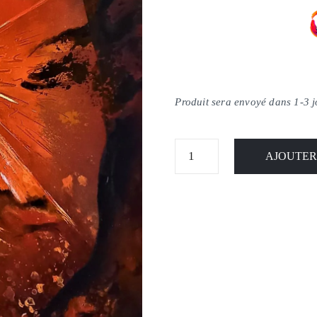
Produit sera envoyé dans 1-3 
AJOUTER