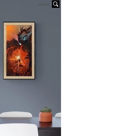
HOVER