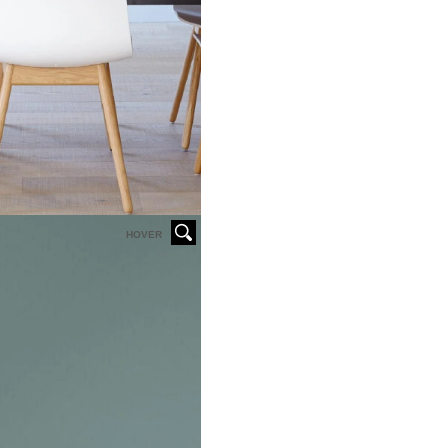
HOVER