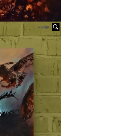
HOVER