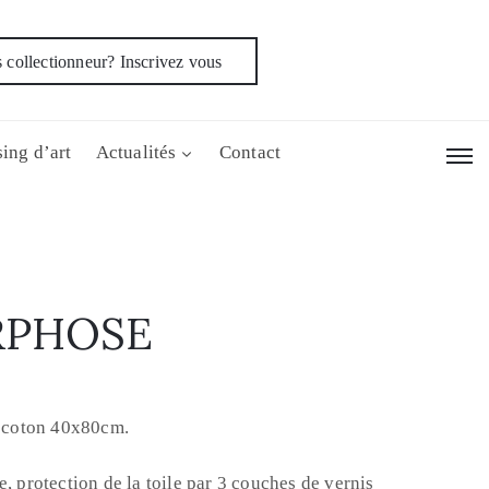
 collectionneur? Inscrivez vous
ing d’art
Actualités
Contact
PHOSE
e coton 40x80cm.
, protection de la toile par 3 couches de vernis