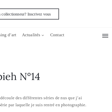
 collectionneur? Inscrivez vous
ing d’art
Actualités
Contact
ieh N°14
écoule des différentes séries de nus que j’ai
érie par laquelle je suis rentré en photographie.