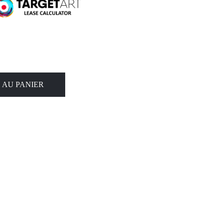
 AU PANIER