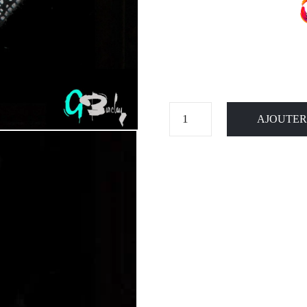
AJOUTER