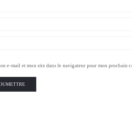
on e-mail et mon site dans le navigateur pour mon prochain 