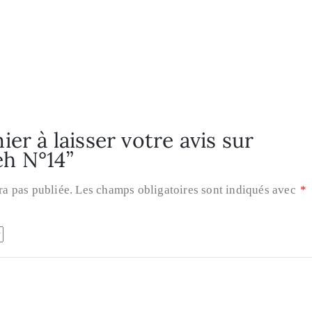
er à laisser votre avis sur
h N°14”
ra pas publiée.
Les champs obligatoires sont indiqués avec
*