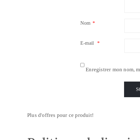
Nom
*
E-mail
*
Enregistrer mon nom, m
Plus d'offres pour ce produit!