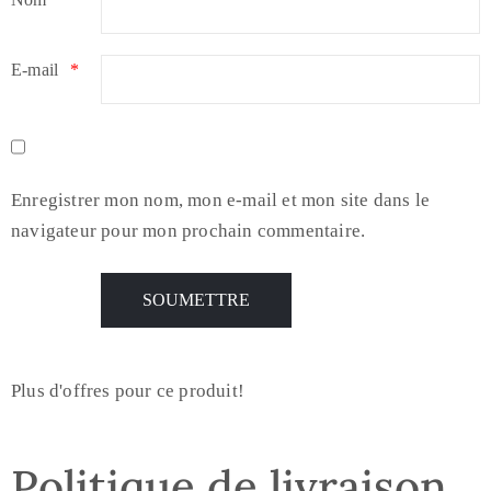
E-mail
*
Enregistrer mon nom, mon e-mail et mon site dans le
navigateur pour mon prochain commentaire.
Plus d'offres pour ce produit!
Politique de livraison