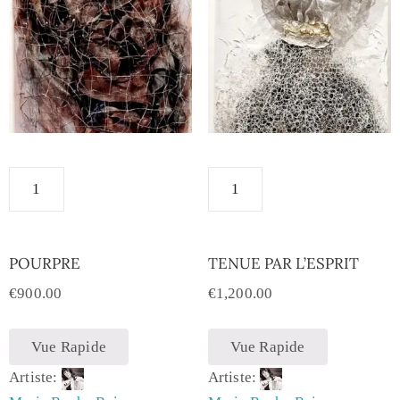
POURPRE
TENUE PAR L’ESPRIT
€
900.00
€
1,200.00
Vue Rapide
Vue Rapide
Artiste:
Artiste: