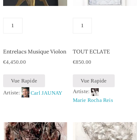
Entrelacs Musique Violon
TOUT ECLATE
€
4,450.00
€
850.00
Vue Rapide
Vue Rapide
Artiste:
Artiste:
Carl JAUNAY
Marie Rocha Reis