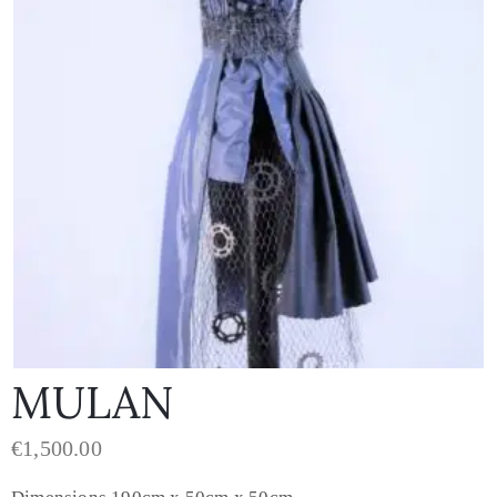
MULAN
€
1,500.00