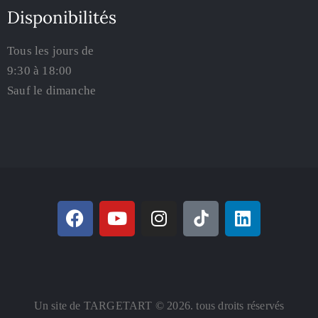
Disponibilités
Tous les jours de
9:30 à 18:00
Sauf le dimanche
Un site de TARGETART © 2026. tous droits réservés