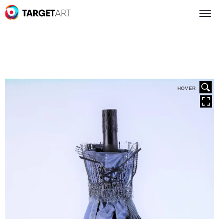
HOVER