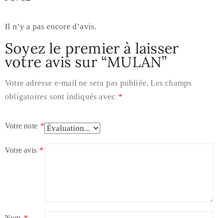
Il n’y a pas encore d’avis.
Soyez le premier à laisser
votre avis sur “MULAN”
Votre adresse e-mail ne sera pas publiée.
Les champs
obligatoires sont indiqués avec
*
Votre note
*
Votre avis
*
Nom
*