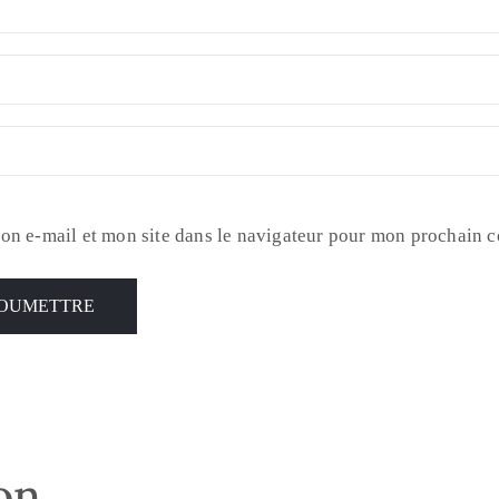
on e-mail et mon site dans le navigateur pour mon prochain 
son