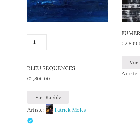
FUMER
€
2,899.
Vue
BLEU SEQUENCES
Artiste
€
2,800.00
Vue Rapide
Artiste:
Patrick Moles