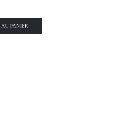
 AU PANIER