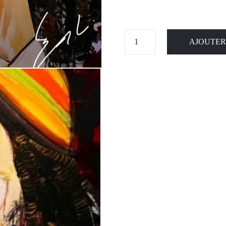
AJOUTER