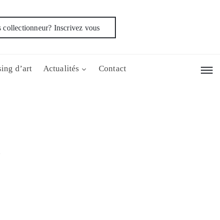
 collectionneur? Inscrivez vous
ing d’art
Actualités
Contact
E