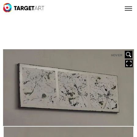
HOVER