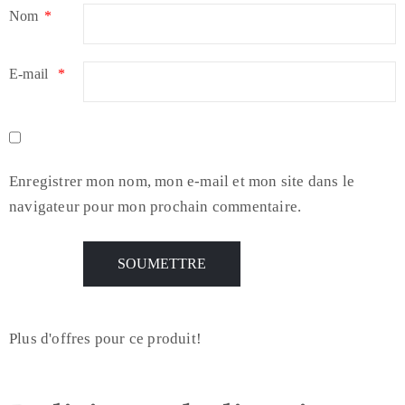
Nom
*
E-mail
*
Enregistrer mon nom, mon e-mail et mon site dans le
navigateur pour mon prochain commentaire.
Plus d'offres pour ce produit!