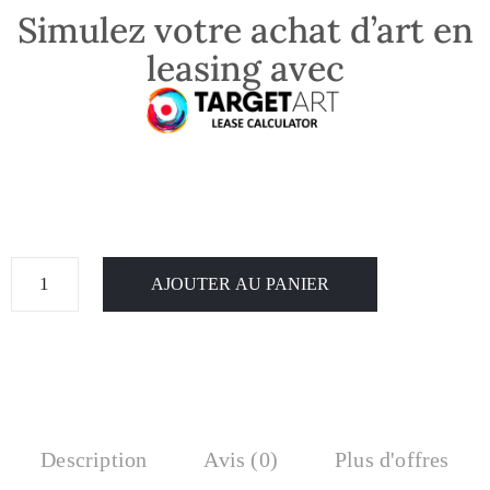
Simulez votre achat d’art en
leasing avec
AJOUTER AU PANIER
Description
Avis (0)
Plus d'offres