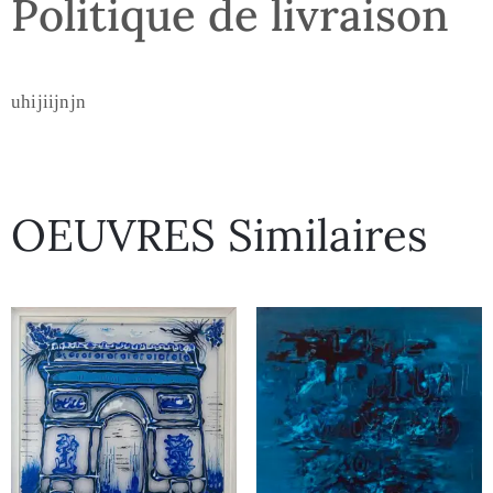
Politique de livraison
uhijiijnjn
OEUVRES Similaires