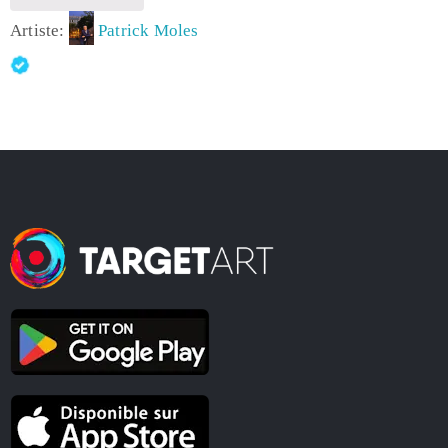
Artiste:
Patrick Moles