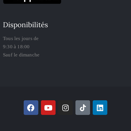
Disponibilités
Tous les jours de
9:30 à 18:00
Sauf le dimanche