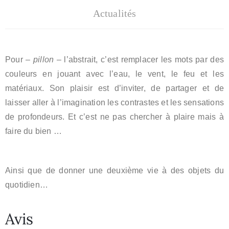
Actualités
Pour –
pillon –
l’abstrait, c’est remplacer les mots par des
couleurs en jouant avec l’eau, le vent, le feu et les
matériaux. Son plaisir est d’inviter, de partager et de
laisser aller à l’imagination les contrastes et les sensations
de profondeurs. Et c’est ne pas chercher à plaire mais à
faire du bien …
Ainsi que de donner une deuxième vie à des objets du
quotidien…
Avis