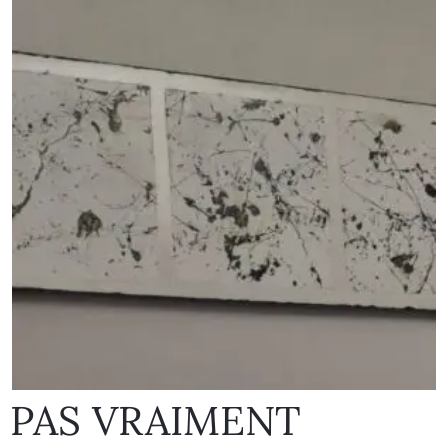
PAS VRAIMENT