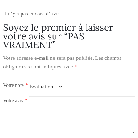
Il n’y a pas encore d’avis.
Soyez le premier à laisser
votre avis sur “PAS
VRAIMENT”
Votre adresse e-mail ne sera pas publiée.
Les champs
obligatoires sont indiqués avec
*
Votre note
*
Votre avis
*