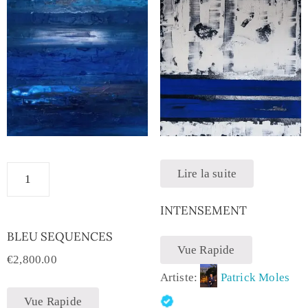
Lire la suite
INTENSEMENT
BLEU SEQUENCES
Vue Rapide
€
2,800.00
Artiste:
Patrick Moles
Vue Rapide