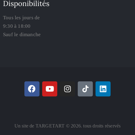
Disponibilités
Tous les jours de
9:30 à 18:00
Sauf le dimanche
Un site de TARGETART © 2026. tous droits réservés