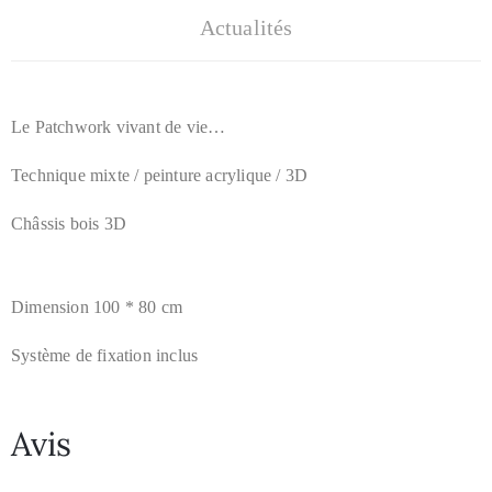
Actualités
Le Patchwork vivant de vie…
Technique mixte / peinture acrylique / 3D
Châssis bois 3D
Dimension 100 * 80 cm
Système de fixation inclus
Avis