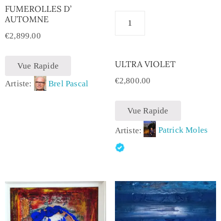
FUMEROLLES D’
AUTOMNE
€
2,899.00
ULTRA VIOLET
Vue Rapide
€
2,800.00
Artiste:
Brel Pascal
Vue Rapide
Artiste:
Patrick Moles