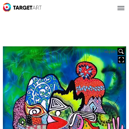
HOVER