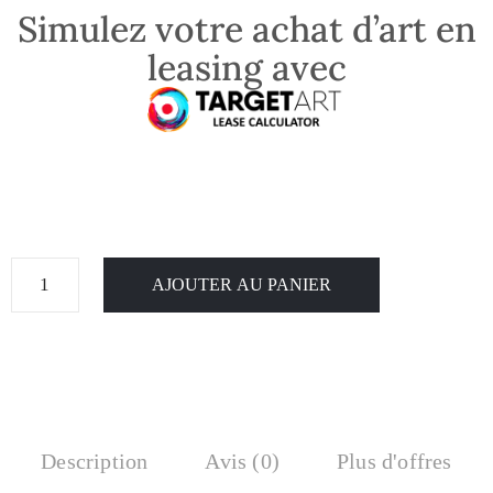
Simulez votre achat d’art en
leasing avec
AJOUTER AU PANIER
Description
Avis (0)
Plus d'offres