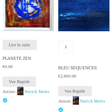
Lire la suite
PLANETE ZEN
€
0.00
BLEU SEQUENCES
€
2,800.00
Vue Rapide
Vue Rapide
Artiste:
Patrick Moles
Artiste:
Patrick Moles