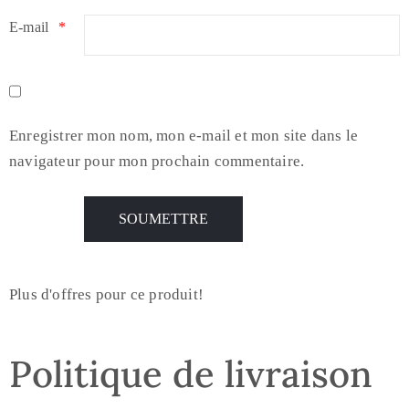
E-mail
*
Enregistrer mon nom, mon e-mail et mon site dans le
navigateur pour mon prochain commentaire.
Plus d'offres pour ce produit!
Politique de livraison