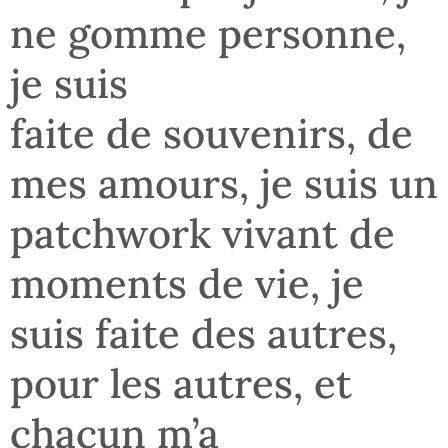
ne gomme personne,
je suis
faite de souvenirs, de
mes amours, je suis un
patchwork vivant de
moments de vie, je
suis faite des autres,
pour les autres, et
chacun m’a