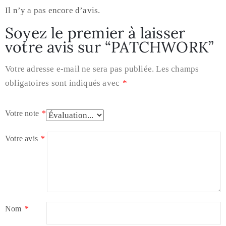
Il n’y a pas encore d’avis.
Soyez le premier à laisser
votre avis sur “PATCHWORK”
Votre adresse e-mail ne sera pas publiée.
Les champs
obligatoires sont indiqués avec
*
Votre note
*
Votre avis
*
Nom
*