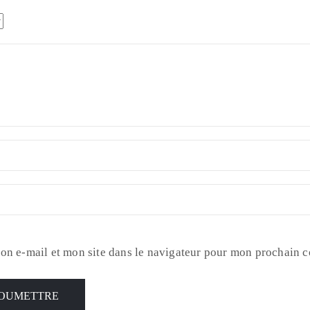
on e-mail et mon site dans le navigateur pour mon prochain 