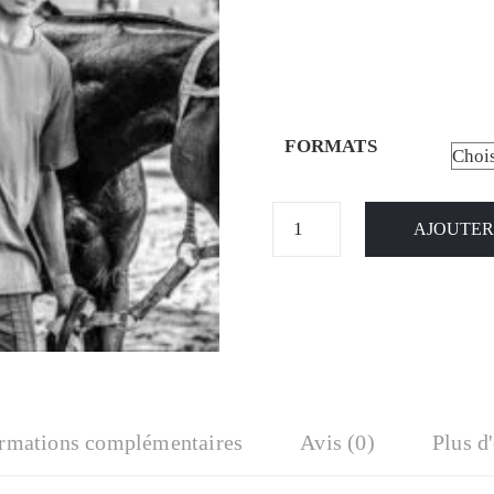
FORMATS
AJOUTER
ormations complémentaires
Avis (0)
Plus d