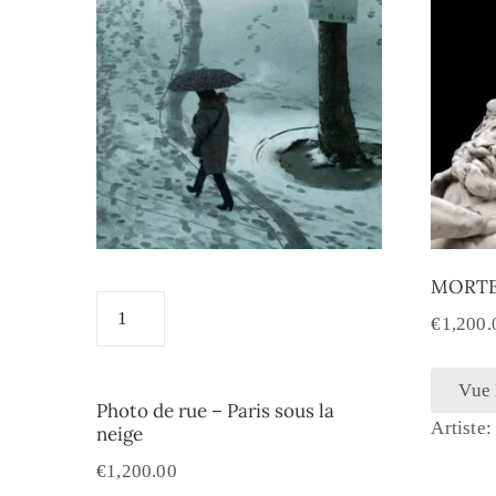
MORTE
€
1,200.
Vue
Photo de rue – Paris sous la
Artiste
neige
€
1,200.00