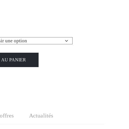
 AU PANIER
'offres
Actualités