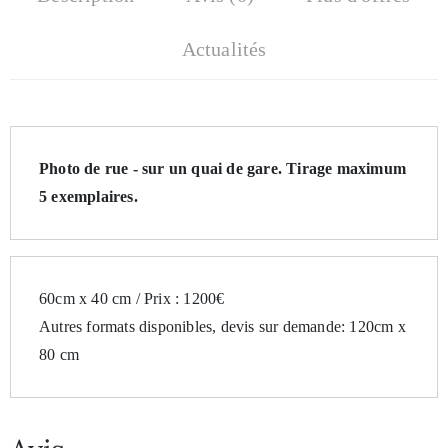
Actualités
Photo de rue - sur un quai de gare. 
Tirage maximum 
5 exemplaires.
60cm x 40 cm / Prix : 1200€
Autres formats disponibles, devis sur demande: 120cm x 
80 cm