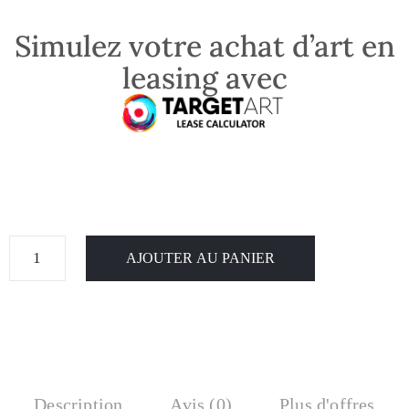
Simulez votre achat d’art en
leasing avec
AJOUTER AU PANIER
Description
Avis (0)
Plus d'offres