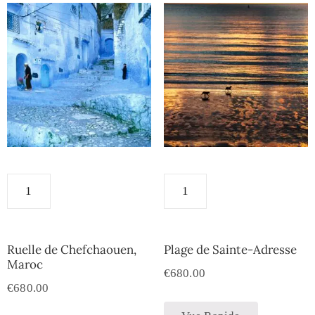
Ruelle de Chefchaouen,
Plage de Sainte-Adresse
Maroc
€
680.00
€
680.00