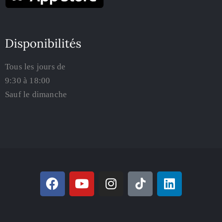
Disponibilités
Tous les jours de
9:30 à 18:00
Sauf le dimanche