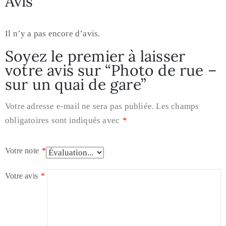
Avis
Il n’y a pas encore d’avis.
Soyez le premier à laisser
votre avis sur “Photo de rue –
sur un quai de gare”
Votre adresse e-mail ne sera pas publiée.
Les champs
obligatoires sont indiqués avec
*
Votre note
*
Votre avis
*