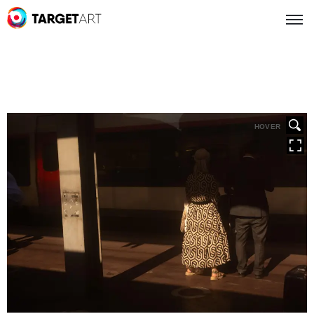
HOVER