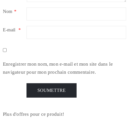
Nom
*
E-mail
*
Enregistrer mon nom, mon e-mail et mon site dans le
navigateur pour mon prochain commentaire.
Plus d'offres pour ce produit!