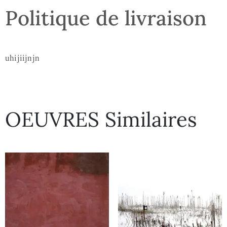
Politique de livraison
uhijiijnjn
OEUVRES Similaires