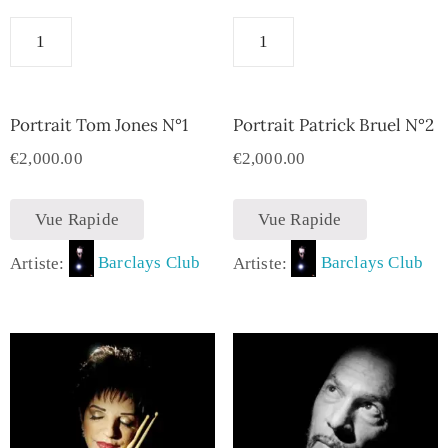
Portrait Tom Jones N°1
Portrait Patrick Bruel N°2
€
2,000.00
€
2,000.00
Vue Rapide
Vue Rapide
Artiste:
Barclays Club
Artiste:
Barclays Club