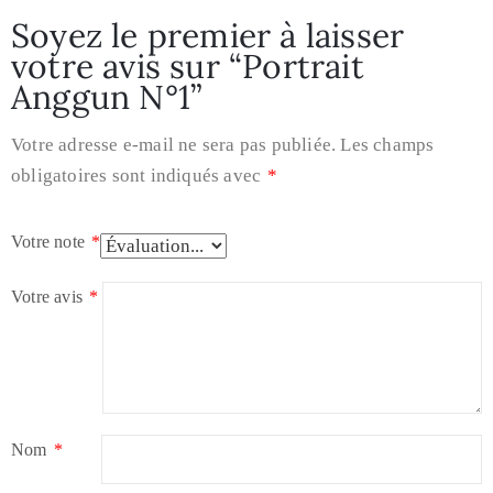
Soyez le premier à laisser
votre avis sur “Portrait
Anggun N°1”
Votre adresse e-mail ne sera pas publiée.
Les champs
obligatoires sont indiqués avec
*
Votre note
*
Votre avis
*
Nom
*