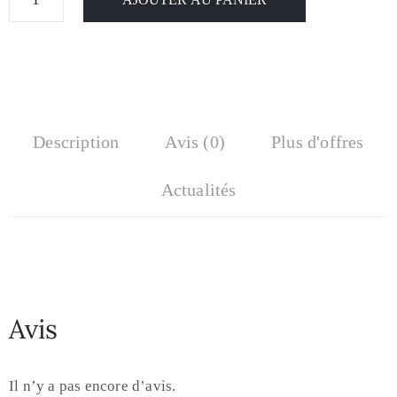
Description
Avis (0)
Plus d'offres
Actualités
Avis
Il n’y a pas encore d’avis.