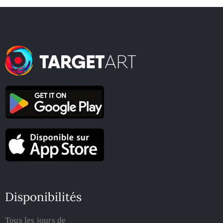
Disponibilités
Tous les jours de