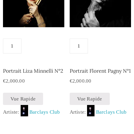
Portrait Liza Minnelli N°2
Portrait Florent Pagny N°1
€
2,000.00
€
2,000.00
Vue Rapide
Vue Rapide
Artiste:
Barclays Club
Artiste:
Barclays Club