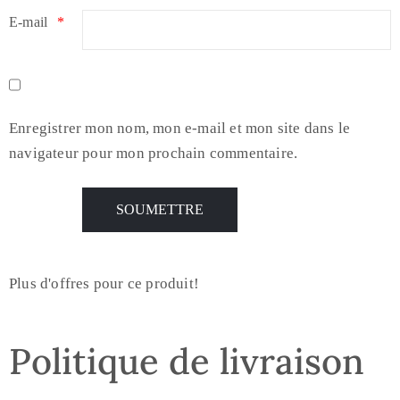
E-mail
*
Enregistrer mon nom, mon e-mail et mon site dans le
navigateur pour mon prochain commentaire.
Plus d'offres pour ce produit!
Politique de livraison