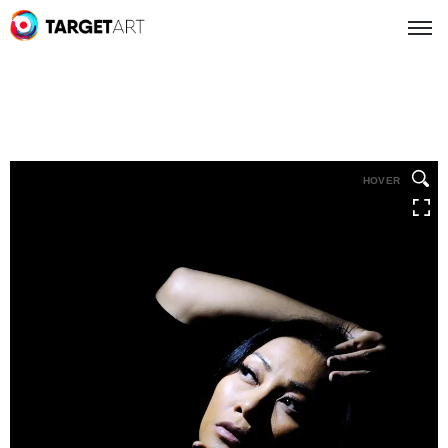
HOVER