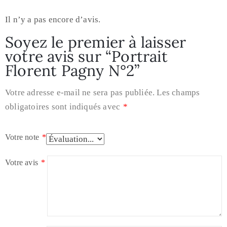
Il n’y a pas encore d’avis.
Soyez le premier à laisser
votre avis sur “Portrait
Florent Pagny N°2”
Votre adresse e-mail ne sera pas publiée.
Les champs
obligatoires sont indiqués avec
*
Votre note
*
Votre avis
*