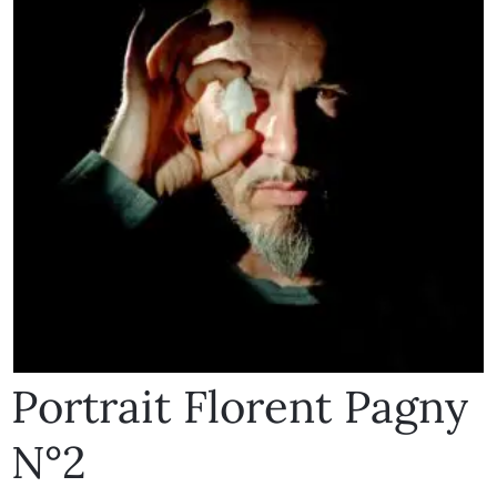
Portrait Florent Pagny
N°2