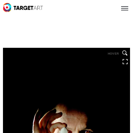
HOVER