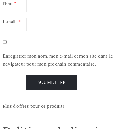
Nom
*
E-mail
*
Enregistrer mon nom, mon e-mail et mon site dans le
navigateur pour mon prochain commentaire.
Plus d'offres pour ce produit!