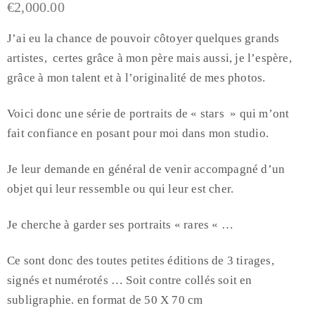
€
2,000.00
J’ai eu la chance de pouvoir côtoyer quelques grands
artistes, certes grâce à mon père mais aussi, je l’espère,
grâce à mon talent et à l’originalité de mes photos.
Voici donc une série de portraits de « stars » qui m’ont
fait confiance en posant pour moi dans mon studio.
Je leur demande en général de venir accompagné d’un
objet qui leur ressemble ou qui leur est cher.
Je cherche à garder ses portraits « rares « …
Ce sont donc des toutes petites éditions de 3 tirages,
signés et numérotés … Soit contre collés soit en
subligraphie. en format de 50 X 70 cm