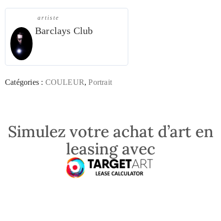
artiste
Barclays Club
Catégories :
COULEUR
,
Portrait
Simulez votre achat d’art en
leasing avec