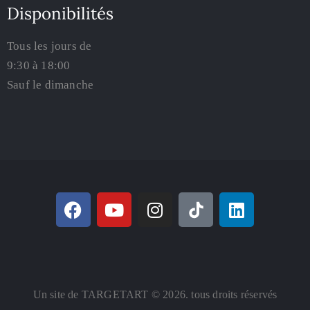
Disponibilités
Tous les jours de
9:30 à 18:00
Sauf le dimanche
Un site de TARGETART © 2026. tous droits réservés