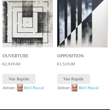
OUVERTURE
OPPOSITION
€
2,019.00
€
1,519.00
Vue Rapide
Vue Rapide
Artiste:
Brel Pascal
Artiste:
Brel Pascal