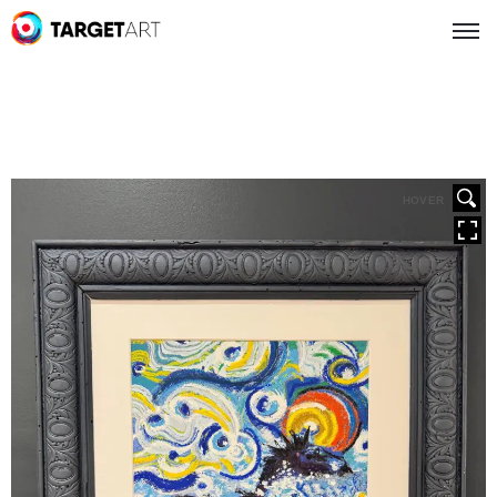
HOVER