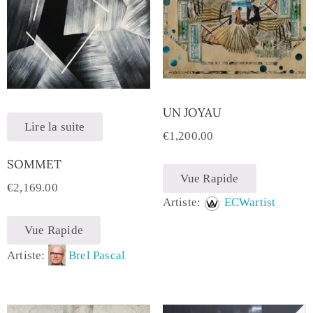
UN JOYAU
Lire la suite
€
1,200.00
SOMMET
Vue Rapide
€
2,169.00
Artiste:
ECWartist
Vue Rapide
Artiste:
Brel Pascal