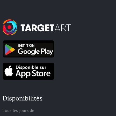
Disponibilités
Tous les jours de