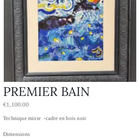
PREMIER BAIN
€
1,100.00
Technique mixte -cadre en bois noir
Dimensions