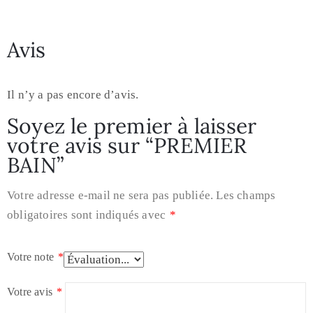
Avis
Il n’y a pas encore d’avis.
Soyez le premier à laisser
votre avis sur “PREMIER
BAIN”
Votre adresse e-mail ne sera pas publiée.
Les champs
obligatoires sont indiqués avec
*
Votre note
*
Votre avis
*