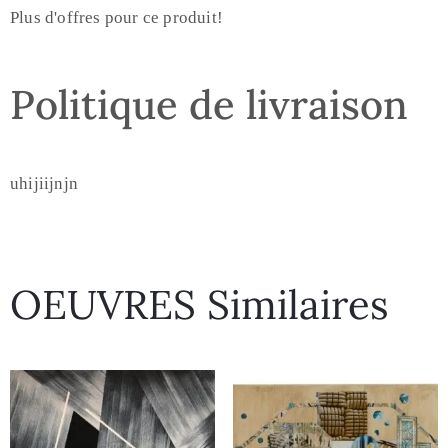
Plus d'offres pour ce produit!
Politique de livraison
uhijiijnjn
OEUVRES Similaires