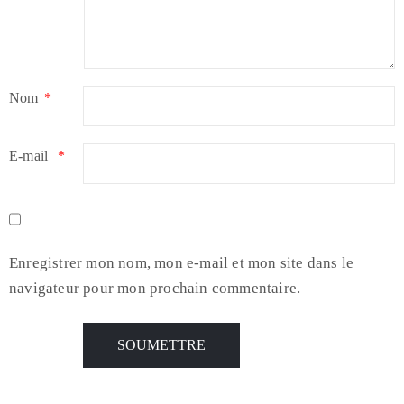
Nom
*
E-mail
*
Enregistrer mon nom, mon e-mail et mon site dans le
navigateur pour mon prochain commentaire.