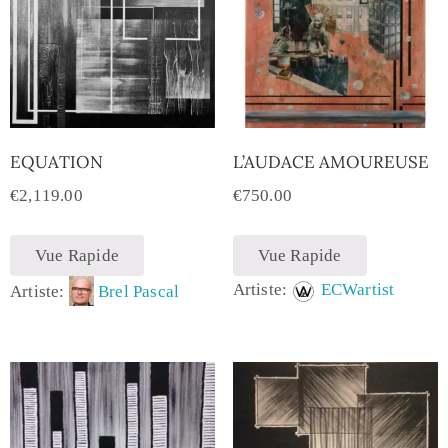
EQUATION
L’AUDACE AMOUREUSE
€
2,119.00
€
750.00
Vue Rapide
Vue Rapide
Artiste:
ECWartist
Artiste:
Brel Pascal