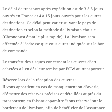
Le délai de transport après expédition est de 3 à 5 jours
ouvrés en France et 4 à 15 jours ouvrés pour les autres
destinations. Ce délai peut varier suivant le pays de
destination et selon la méthode de livraison choisie
(Chronopost étant le plus rapide). La livraison sera
effectuée à l’adresse que vous aurez indiquée sur le bon
de commande.
Le transfert des risques concernant les œuvres d’art
achetées a lieu dès leur remise par ECW au transporteur.
Réserve lors de la réception des œuvres:
Il vous appartient en cas de manquement ou d’avarie,
d’émettre des réserves précises et détaillées auprès du
transporteur, en faisant apparaître "sous réserve" sur le
bordereau de livraison, afin de bénéficier de l’assurance