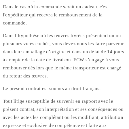
Dans le cas où la commande serait un cadeau, c'est
l'expéditeur qui recevra le remboursement de la
commande.
Dans l’hypothèse où les œuvres livrées présentent un ou
plusieurs vices cachés, vous devez nous les faire parvenir
dans leur emballage d’origine et dans un délai de 14 jours
à compter de la date de livraison. ECW s’engage à vous
rembourser dès lors que le même transporteur est chargé
du retour des œuvres.
Le présent contrat est soumis au droit français.
Tout litige susceptible de survenir en rapport avec le
présent contrat, son interprétation et ses conséquences ou
avec les actes les complétant ou les modifiant, attribution
expresse et exclusive de compétence est faite aux