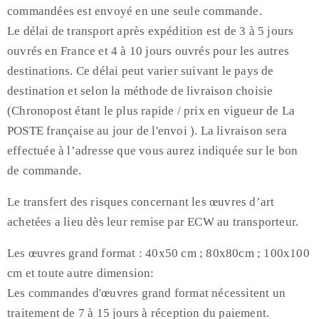
commandées est envoyé en une seule commande.
Le délai de transport après expédition est de 3 à 5 jours
ouvrés en France et 4 à 10 jours ouvrés pour les autres
destinations. Ce délai peut varier suivant le pays de
destination et selon la méthode de livraison choisie
(Chronopost étant le plus rapide / prix en vigueur de La
POSTE française au jour de l'envoi ). La livraison sera
effectuée à l’adresse que vous aurez indiquée sur le bon
de commande.
Le transfert des risques concernant les œuvres d’art
achetées a lieu dès leur remise par ECW au transporteur.
Les œuvres grand format : 40x50 cm ; 80x80cm ; 100x100
cm et toute autre dimension:
Les commandes d'œuvres grand format nécessitent un
traitement de 7 à 15 jours à réception du paiement.