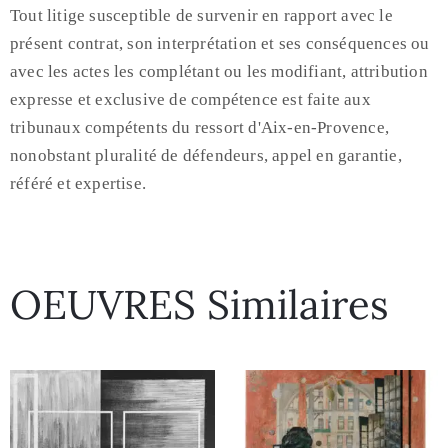
Tout litige susceptible de survenir en rapport avec le
présent contrat, son interprétation et ses conséquences ou
avec les actes les complétant ou les modifiant, attribution
expresse et exclusive de compétence est faite aux
tribunaux compétents du ressort d'Aix-en-Provence,
nonobstant pluralité de défendeurs, appel en garantie,
référé et expertise.
OEUVRES Similaires