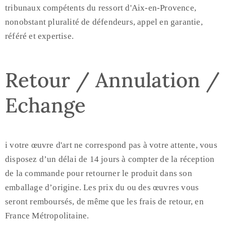
tribunaux compétents du ressort d'Aix-en-Provence,
nonobstant pluralité de défendeurs, appel en garantie,
référé et expertise.
Retour / Annulation /
Echange
i votre œuvre d'art ne correspond pas à votre attente, vous
disposez d’un délai de 14 jours à compter de la réception
de la commande pour retourner le produit dans son
emballage d’origine. Les prix du ou des œuvres vous
seront remboursés, de même que les frais de retour, en
France Métropolitaine.