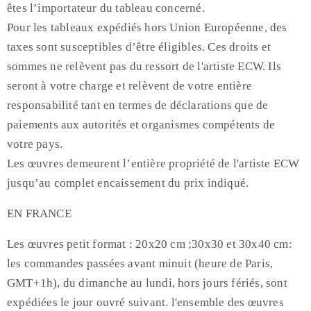
êtes l’importateur du tableau concerné.
Pour les tableaux expédiés hors Union Européenne, des
taxes sont susceptibles d’être éligibles. Ces droits et
sommes ne relèvent pas du ressort de l'artiste ECW. Ils
seront à votre charge et relèvent de votre entière
responsabilité tant en termes de déclarations que de
paiements aux autorités et organismes compétents de
votre pays.
Les œuvres demeurent l’entière propriété de l'artiste ECW
jusqu’au complet encaissement du prix indiqué.
EN FRANCE
Les œuvres petit format : 20x20 cm ;30x30 et 30x40 cm:
les commandes passées avant minuit (heure de Paris,
GMT+1h), du dimanche au lundi, hors jours fériés, sont
expédiées le jour ouvré suivant. l'ensemble des œuvres