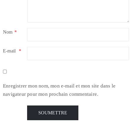
Nom
*
E-mail
*
Enregistrer mon nom, mon e-mail et mon site dans le
navigateur pour mon prochain commentaire.