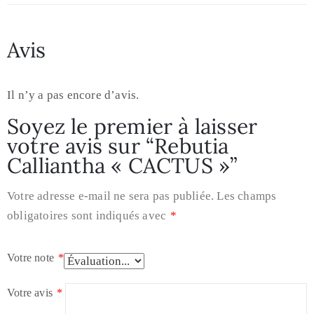
Avis
Il n’y a pas encore d’avis.
Soyez le premier à laisser
votre avis sur “Rebutia
Calliantha « CACTUS »”
Votre adresse e-mail ne sera pas publiée.
Les champs
obligatoires sont indiqués avec
*
Votre note
*
Votre avis
*