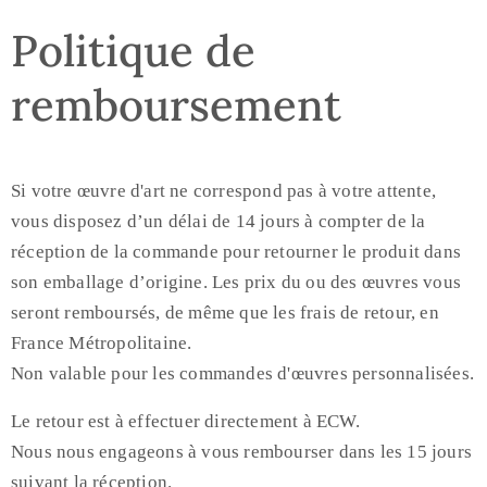
Politique de
remboursement
Si votre œuvre d'art ne correspond pas à votre attente,
vous disposez d’un délai de 14 jours à compter de la
réception de la commande pour retourner le produit dans
son emballage d’origine. Les prix du ou des œuvres vous
seront remboursés, de même que les frais de retour, en
France Métropolitaine.
Non valable pour les commandes d'œuvres personnalisées.
Le retour est à effectuer directement à ECW.
Nous nous engageons à vous rembourser dans les 15 jours
suivant la réception.