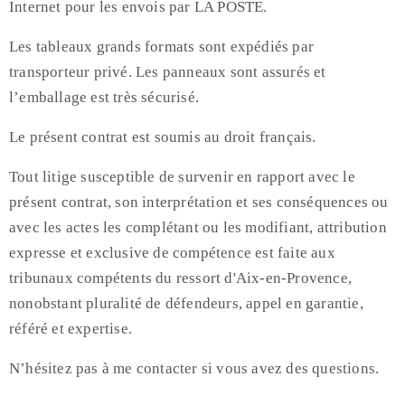
Internet pour les envois par LA POSTE.
Les tableaux grands formats sont expédiés par
transporteur privé. Les panneaux sont assurés et
l’emballage est très sécurisé.
Le présent contrat est soumis au droit français.
Tout litige susceptible de survenir en rapport avec le
présent contrat, son interprétation et ses conséquences ou
avec les actes les complétant ou les modifiant, attribution
expresse et exclusive de compétence est faite aux
tribunaux compétents du ressort d'Aix-en-Provence,
nonobstant pluralité de défendeurs, appel en garantie,
référé et expertise.
N’hésitez pas à me contacter si vous avez des questions.