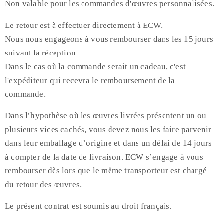
Non valable pour les commandes d'œuvres personnalisées.
Le retour est à effectuer directement à ECW.
Nous nous engageons à vous rembourser dans les 15 jours
suivant la réception.
Dans le cas où la commande serait un cadeau, c'est
l'expéditeur qui recevra le remboursement de la
commande.
Dans l’hypothèse où les œuvres livrées présentent un ou
plusieurs vices cachés, vous devez nous les faire parvenir
dans leur emballage d’origine et dans un délai de 14 jours
à compter de la date de livraison. ECW s’engage à vous
rembourser dès lors que le même transporteur est chargé
du retour des œuvres.
Le présent contrat est soumis au droit français.