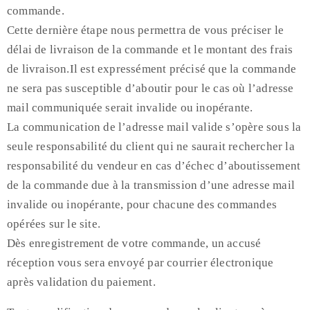
commande.
Cette dernière étape nous permettra de vous préciser le
délai de livraison de la commande et le montant des frais
de livraison.Il est expressément précisé que la commande
ne sera pas susceptible d’aboutir pour le cas où l’adresse
mail communiquée serait invalide ou inopérante.
La communication de l’adresse mail valide s’opère sous la
seule responsabilité du client qui ne saurait rechercher la
responsabilité du vendeur en cas d’échec d’aboutissement
de la commande due à la transmission d’une adresse mail
invalide ou inopérante, pour chacune des commandes
opérées sur le site.
Dès enregistrement de votre commande, un accusé
réception vous sera envoyé par courrier électronique
après validation du paiement.