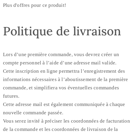
Plus d'offres pour ce produit!
Politique de livraison
Lors d’une première commande, vous devrez créer un
compte personnel à l’aide d’une adresse mail valide.
Cette inscription en ligne permettra l’enregistrement des
informations nécessaires à l’aboutissement de la première
commande, et simplifiera vos éventuelles commandes
futures.
Cette adresse mail est également communiquée à chaque
nouvelle commande passée.
Vous serez invité à préciser les coordonnées de facturation
de la commande et les coordonnées de livraison de la