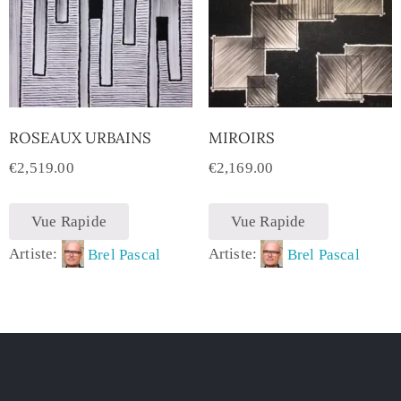
ROSEAUX URBAINS
MIROIRS
€
2,519.00
€
2,169.00
Vue Rapide
Vue Rapide
Artiste:
Brel Pascal
Artiste:
Brel Pascal