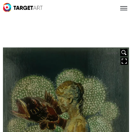
HOVER