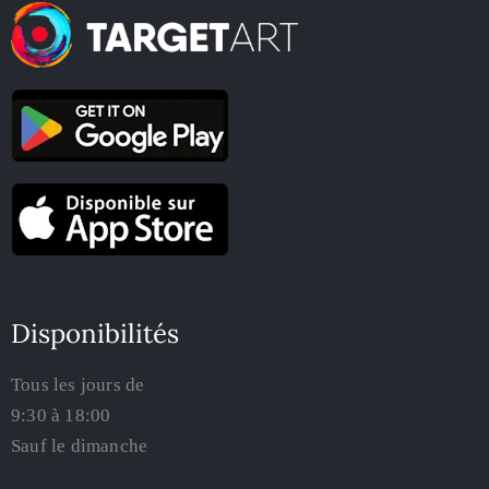
Disponibilités
Tous les jours de
9:30 à 18:00
Sauf le dimanche