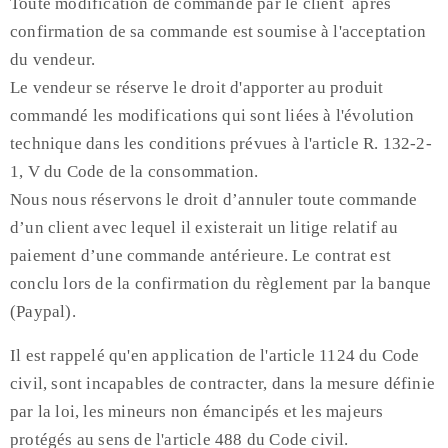
Toute modification de commande par le client après
confirmation de sa commande est soumise à l'acceptation
du vendeur.
Le vendeur se réserve le droit d'apporter au produit
commandé les modifications qui sont liées à l'évolution
technique dans les conditions prévues à l'article R. 132-2-
1, V du Code de la consommation.
Nous nous réservons le droit d’annuler toute commande
d’un client avec lequel il existerait un litige relatif au
paiement d’une commande antérieure. Le contrat est
conclu lors de la confirmation du règlement par la banque
(Paypal).
Il est rappelé qu'en application de l'article 1124 du Code
civil, sont incapables de contracter, dans la mesure définie
par la loi, les mineurs non émancipés et les majeurs
protégés au sens de l'article 488 du Code civil.