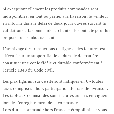
Si exceptionnellement les produits commandés sont
indisponibles, en tout ou partie, à la livraison, le vendeur
en informe dans le délai de deux jours ouvrés suivant la
validation de la commande le client et le contacte pour lui
proposer un remboursement.
L'archivage des transactions en ligne et des factures est
effectué sur un support fiable et durable de manière
constituer une copie fidèle et durable conformément à
l'article 1348 du Code civil.
Les prix figurant sur ce site sont indiqués en € - toutes
taxes comprises - hors participation de frais de livraison.
Les tableaux commandés sont facturés au prix en vigueur
lors de l’enregistrement de la commande.
Lors d’une commande hors France métropolitaine : vous