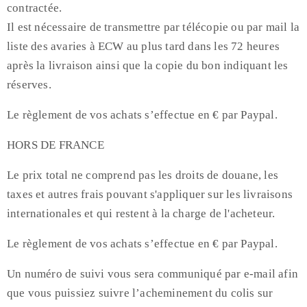
contractée.
Il est nécessaire de transmettre par télécopie ou par mail la
liste des avaries à ECW au plus tard dans les 72 heures
après la livraison ainsi que la copie du bon indiquant les
réserves.
Le règlement de vos achats s’effectue en € par Paypal.
HORS DE FRANCE
Le prix total ne comprend pas les droits de douane, les
taxes et autres frais pouvant s'appliquer sur les livraisons
internationales et qui restent à la charge de l'acheteur.
Le règlement de vos achats s’effectue en € par Paypal.
Un numéro de suivi vous sera communiqué par e-mail afin
que vous puissiez suivre l’acheminement du colis sur