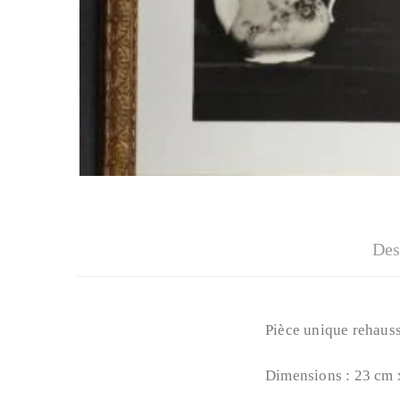
Des
Pièce unique rehaus
Dimensions : 23 cm