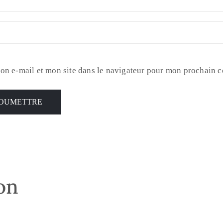
on e-mail et mon site dans le navigateur pour mon prochain 
son