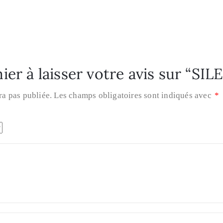
ier à laisser votre avis sur “SI
ra pas publiée.
Les champs obligatoires sont indiqués avec
*