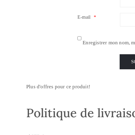
E-mail
*
Enregistrer mon nom, m
Plus d'offres pour ce produit!
Politique de livrai