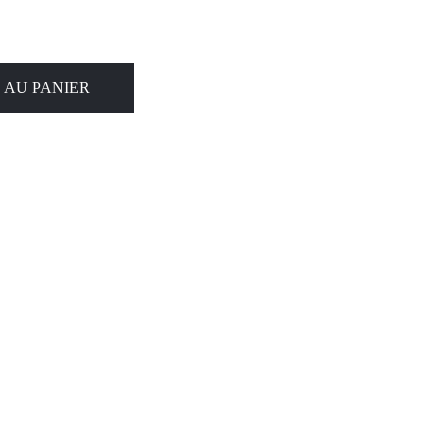
 AU PANIER