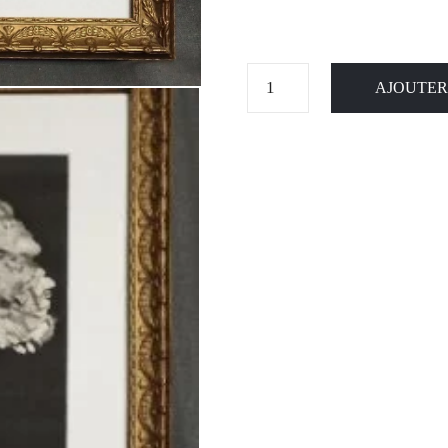
AJOUTER