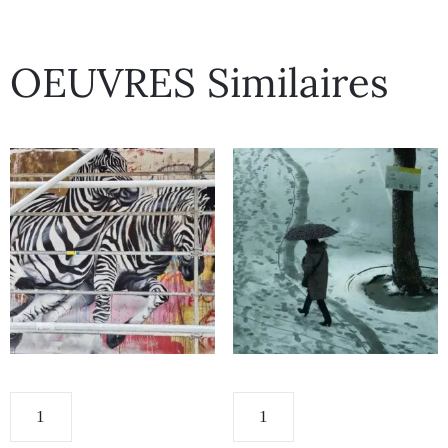
OEUVRES Similaires