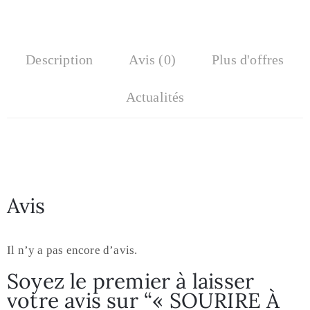
Description
Avis (0)
Plus d'offres
Actualités
Avis
Il n’y a pas encore d’avis.
Soyez le premier à laisser
votre avis sur “« SOURIRE À