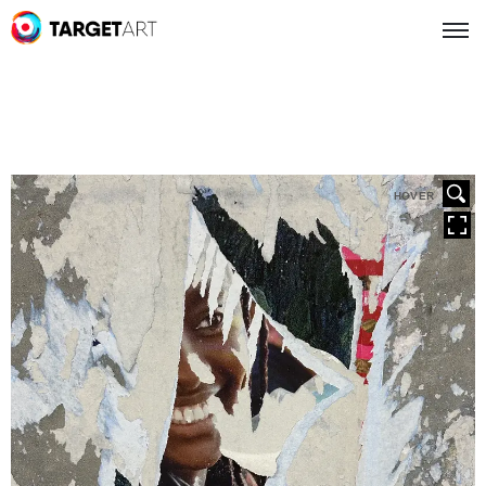
HOVER