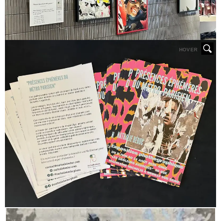
HOVER