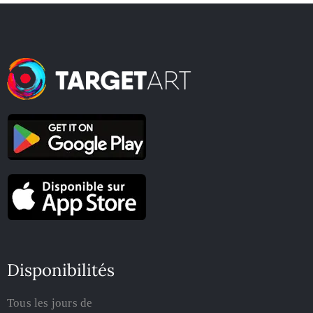
Disponibilités
Tous les jours de