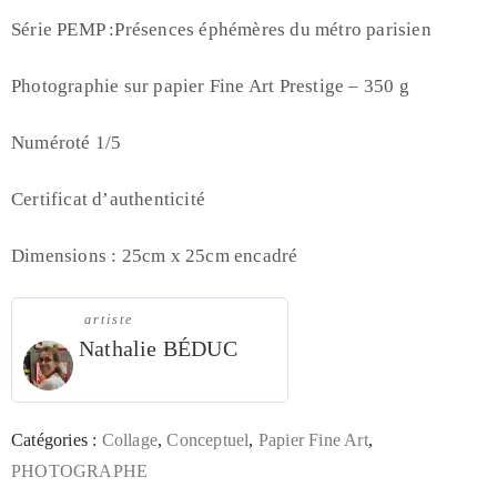
Série PEMP :Présences éphémères du métro parisien
Photographie sur papier Fine Art Prestige – 350 g
Numéroté 1/5
Certificat d’authenticité
Dimensions : 25cm x 25cm encadré
artiste
Nathalie BÉDUC
Catégories :
Collage
,
Conceptuel
,
Papier Fine Art
,
PHOTOGRAPHE