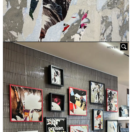
HOVER