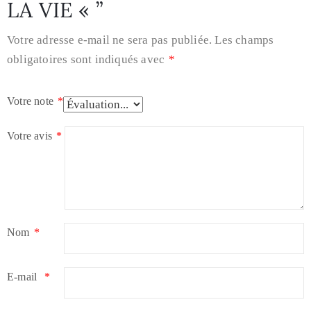
LA VIE « ”
Votre adresse e-mail ne sera pas publiée.
Les champs
obligatoires sont indiqués avec
*
Votre note
*
Votre avis
*
Nom
*
E-mail
*