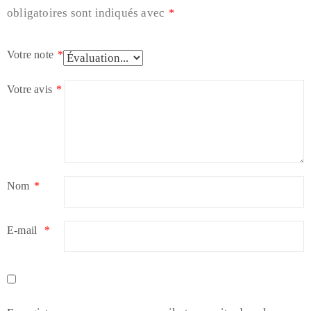
obligatoires sont indiqués avec
*
Votre note
*
Votre avis
*
Nom
*
E-mail
*