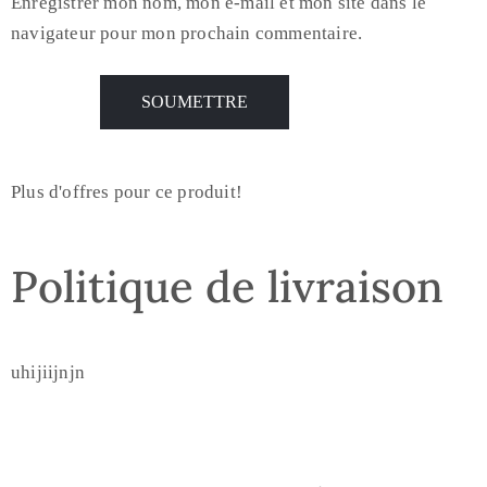
Enregistrer mon nom, mon e-mail et mon site dans le
navigateur pour mon prochain commentaire.
Plus d'offres pour ce produit!
Politique de livraison
uhijiijnjn