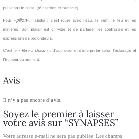
puis dans le social (réinsertion et tourisme).
–
pillon-
,
Pour
l’abstrait, c’est jouer avec l’eau, le vent, le feu et les
matières. Son plaisir est d’inviter et de partager les contrastes et les
expressions de profondeurs.
C’est le «
libre à chacun
» d’apprécier et d’interpréter selon l’éclairage et
l’humeur du moment.
Avis
Il n’y a pas encore d’avis.
Soyez le premier à laisser
votre avis sur “SYNAPSES”
Votre adresse e-mail ne sera pas publiée.
Les champs