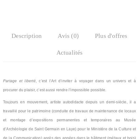
Description
Avis (0)
Plus d'offres
Actualités
Partage et liberté
, c’est l’Art d’inviter à voyager dans un univers et à
procurer du plaisir, c’est aussi rendre l’impossible possible.
Toujours en mouvement, artiste autodidacte depuis un demi-siècle, il a
travaillé pour le patrimoine (conduite de travaux de maintenance de locaux
et montage d’expositions permanentes et temporaires au Musée
d’Archéologie de Saint Germain en Laye) pour le Ministère de la Culture et
de la Communication) après des années dans le bâtiment (métaux et bois)