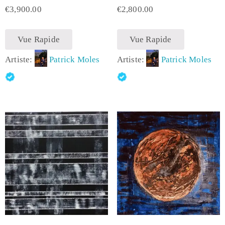
€
3,900.00
€
2,800.00
Vue Rapide
Vue Rapide
Artiste:
Patrick Moles
Artiste:
Patrick Moles