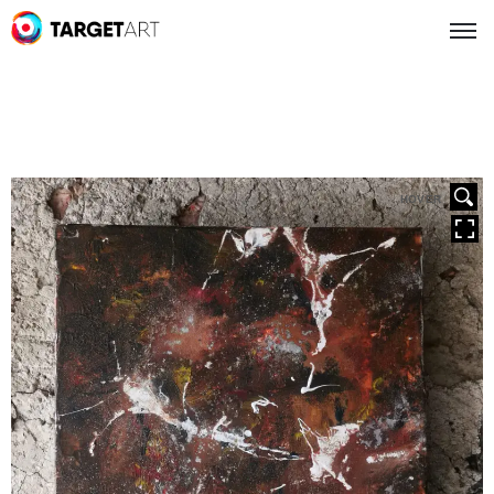
HOVER