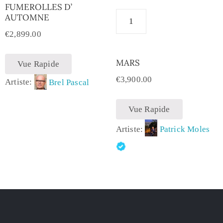
FUMEROLLES D’
AUTOMNE
€
2,899.00
MARS
Vue Rapide
€
3,900.00
Artiste:
Brel Pascal
Vue Rapide
Artiste:
Patrick Moles