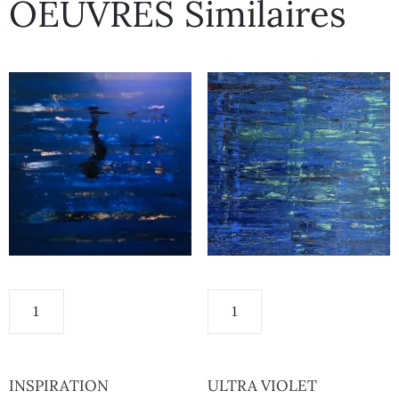
OEUVRES Similaires
INSPIRATION
ULTRA VIOLET