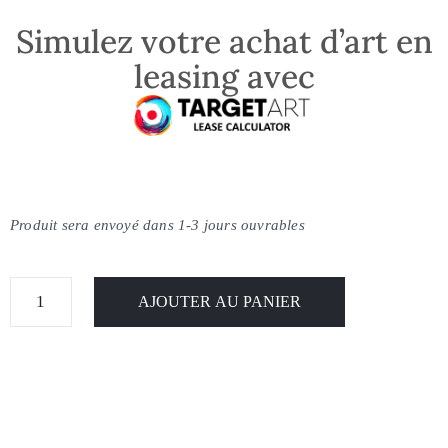
Simulez votre achat d’art en
leasing avec
Produit sera envoyé dans 1-3 jours ouvrables
AJOUTER AU PANIER