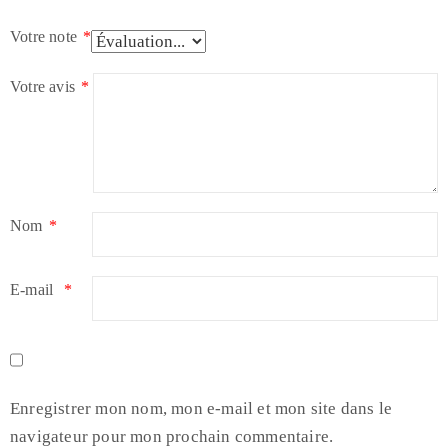
Votre note
*
Votre avis
*
Nom
*
E-mail
*
Enregistrer mon nom, mon e-mail et mon site dans le
navigateur pour mon prochain commentaire.