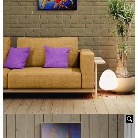
HOVER