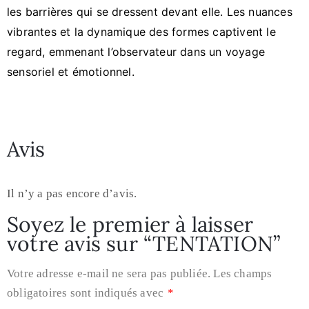
les barrières qui se dressent devant elle. Les nuances
vibrantes et la dynamique des formes captivent le
regard, emmenant l’observateur dans un voyage
sensoriel et émotionnel.
Avis
Il n’y a pas encore d’avis.
Soyez le premier à laisser
votre avis sur “TENTATION”
Votre adresse e-mail ne sera pas publiée.
Les champs
obligatoires sont indiqués avec
*