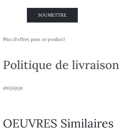
Plus d'offres pour ce produit!
Politique de livraison
uhijiijnjn
OEUVRES Similaires