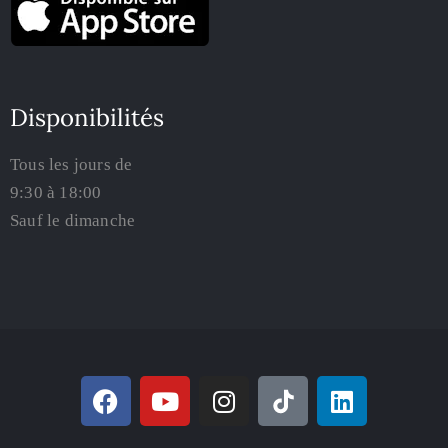
Disponibilités
Tous les jours de
9:30 à 18:00
Sauf le dimanche