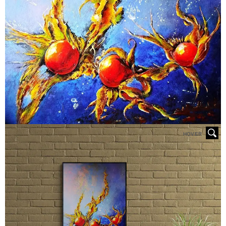
HOVER