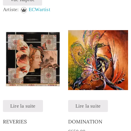
Artiste:
ECWartist
Lire la suite
Lire la suite
REVERIES
DOMINATION