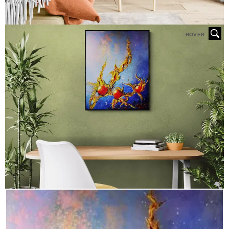
HOVER