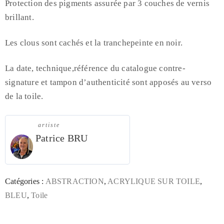
Protection des pigments assurée par 3 couches de vernis
brillant.
Les clous sont cachés et la tranchepeinte en noir.
La date, technique,référence du catalogue contre-
signature et tampon d’authenticité sont apposés au verso
de la toile.
artiste
Patrice BRU
Catégories :
ABSTRACTION
,
ACRYLIQUE SUR TOILE
,
BLEU
,
Toile