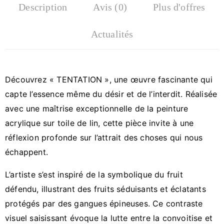
Description
Avis (0)
Plus d'offres
Actualités
Découvrez « TENTATION », une œuvre fascinante qui
capte l’essence même du désir et de l’interdit. Réalisée
avec une maîtrise exceptionnelle de la peinture
acrylique sur toile de lin, cette pièce invite à une
réflexion profonde sur l’attrait des choses qui nous
échappent.
L’artiste s’est inspiré de la symbolique du fruit
défendu, illustrant des fruits séduisants et éclatants
protégés par des gangues épineuses. Ce contraste
visuel saisissant évoque la lutte entre la convoitise et