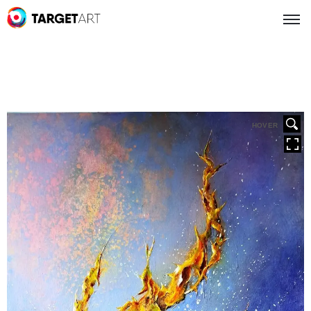
HOVER