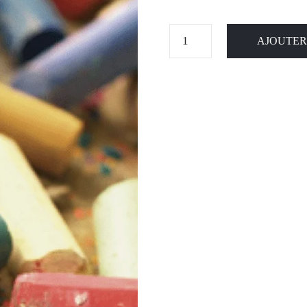
AJOUTER