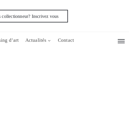
 collectionneur? Inscrivez vous
ing d’art
Actualités
Contact