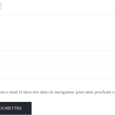
on e-mail et mon site dans le navigateur pour mon prochain 