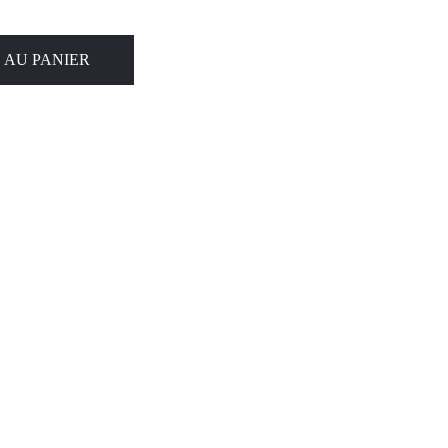
 AU PANIER