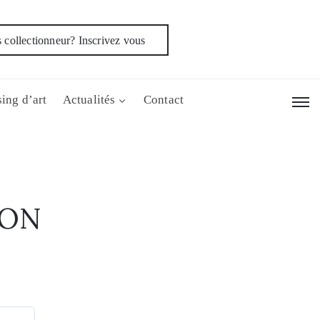
 collectionneur? Inscrivez vous
ing d’art
Actualités
Contact
LON