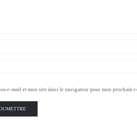
on e-mail et mon site dans le navigateur pour mon prochain 