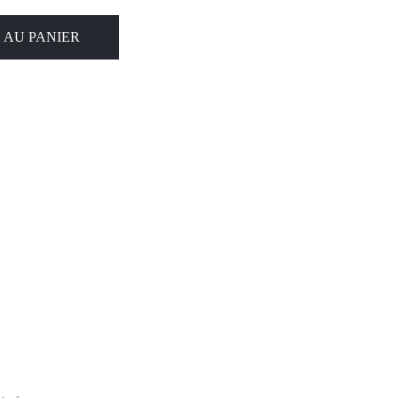
 AU PANIER