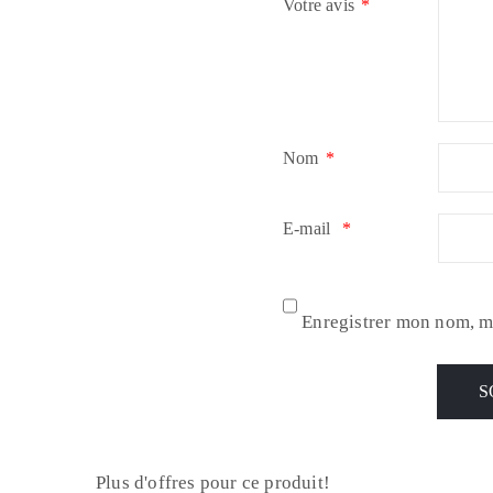
Votre avis
*
Nom
*
E-mail
*
Enregistrer mon nom, m
Plus d'offres pour ce produit!