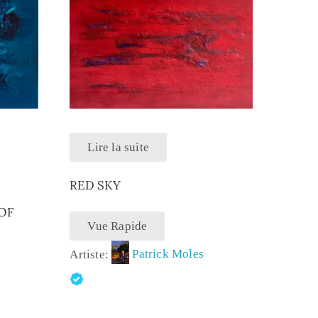
Lire la suite
RED SKY
OF
Vue Rapide
Artiste:
Patrick Moles