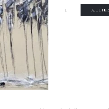
AJOUTER