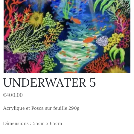
UNDERWATER 5
€
400.00
Acrylique et Posca sur feuille 290g
Dimensions : 55cm x 65cm