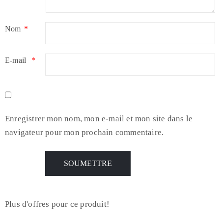
Nom
*
E-mail
*
Enregistrer mon nom, mon e-mail et mon site dans le
navigateur pour mon prochain commentaire.
Plus d'offres pour ce produit!