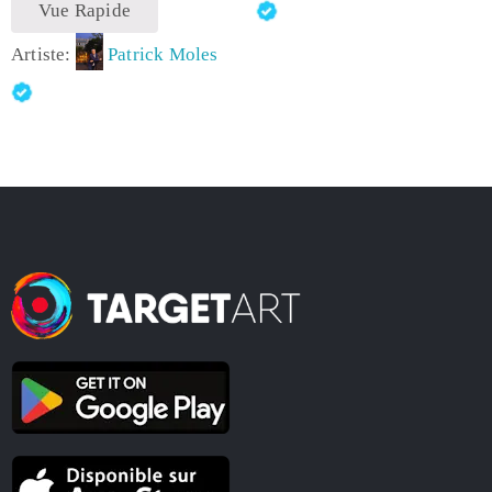
Vue Rapide
Artiste:
Patrick Moles