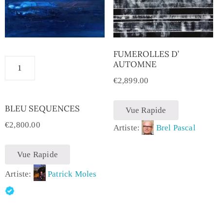
FUMEROLLES D’
AUTOMNE
€
2,899.00
BLEU SEQUENCES
Vue Rapide
€
2,800.00
Artiste:
Brel Pascal
Vue Rapide
Artiste:
Patrick Moles