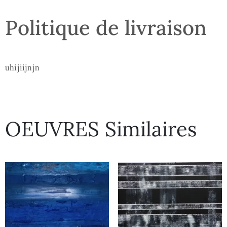
Politique de livraison
uhijiijnjn
OEUVRES Similaires