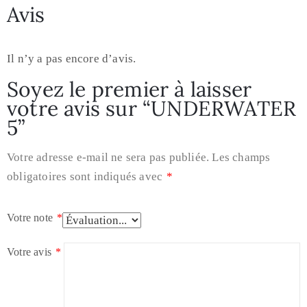
Avis
Il n’y a pas encore d’avis.
Soyez le premier à laisser
votre avis sur “UNDERWATER
5”
Votre adresse e-mail ne sera pas publiée.
Les champs
obligatoires sont indiqués avec
*
Votre note
*
Votre avis
*