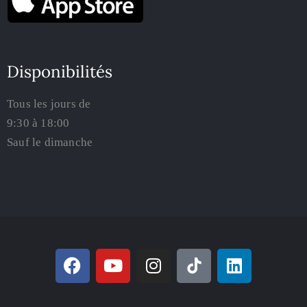
Disponibilités
Tous les jours de
9:30 à 18:00
Sauf le dimanche