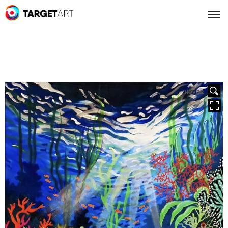
HOVER